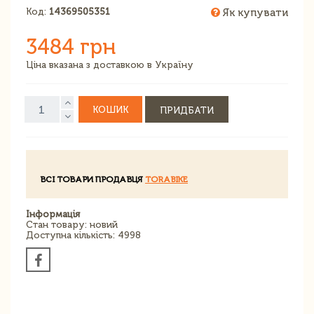
Код:
14369505351
Як купувати
3484 грн
Ціна вказана з доставкою в Україну
КОШИК
ПРИДБАТИ
ВСІ ТОВАРИ ПРОДАВЦЯ
TORABIKE
Інформація
Стан товару: новий
Доступна кількість: 4998