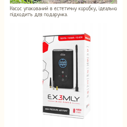
Насос упакований в естетичну коробку, ідеально
підходить для подарунка.