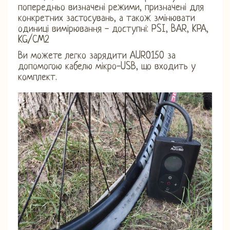
попередньо визначені режими, призначені для
конкретних застосувань, а також змінювати
одиниці вимірювання - доступні: PSI, BAR, KPA,
KG/CM2
Ви можете легко зарядити AURO150 за
допомогою кабелю мікро-USB, що входить у
комплект.