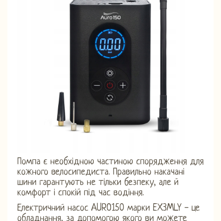
Помпа є необхідною частиною спорядження для
кожного велосипедиста. Правильно накачані
шини гарантують не тільки безпеку, але й
комфорт і спокій під час водіння.
Електричний насос AURO150 марки EX3MLY - це
обладнання, за допомогою якого ви можете