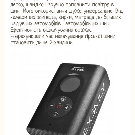
легко, швидко і зручно поповнити повітря в
шині. Його використання дуже універсальне. Від
камери велосипеда, кирки, матраца до більших
надувних автомобілів і автомобільних шин.
Ефективність відкачування вражає.
Розрахунковий час накачування гірської шини
становить лише 2 хвилини.