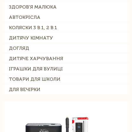
ЗДОРОВ'Я МАЛЮКА
АВТОКРІСЛА
КОЛЯСКИ 3 В 1, 2 В 1
ДИТЯЧУ КІМНАТУ
ДОГЛЯД
ДИТЯЧЕ ХАРЧУВАННЯ
ІГРАШКИ ДЛЯ ВУЛИЦІ
ТОВАРИ ДЛЯ ШКОЛИ
ДЛЯ ВЕЧІРКИ