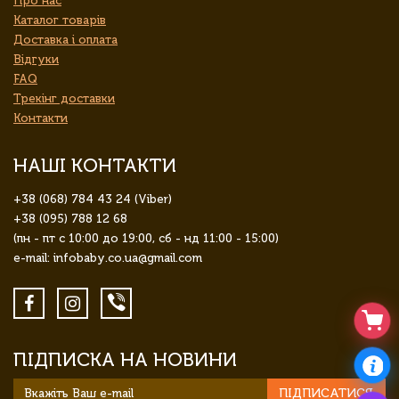
Про нас
Каталог товарів
Доставка і оплата
Відгуки
FAQ
Трекінг доставки
Контакти
НАШІ КОНТАКТИ
+38 (068) 784 43 24 (Viber)
+38 (095) 788 12 68
(пн - пт с 10:00 до 19:00, сб - нд 11:00 - 15:00)
e-mail: infobaby.co.ua@gmail.com
ПІДПИСКА НА НОВИНИ
ПІДПИСАТИСЯ