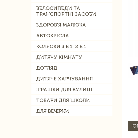
ВЕЛОСИПЕДИ ТА
ТРАНСПОРТНІ ЗАСОБИ
ЗДОРОВ'Я МАЛЮКА
АВТОКРІСЛА
КОЛЯСКИ 3 В 1, 2 В 1
ДИТЯЧУ КІМНАТУ
ДОГЛЯД
ДИТЯЧЕ ХАРЧУВАННЯ
ІГРАШКИ ДЛЯ ВУЛИЦІ
ТОВАРИ ДЛЯ ШКОЛИ
ДЛЯ ВЕЧІРКИ
О