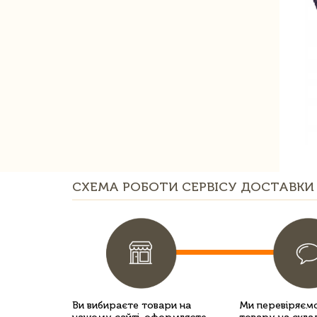
СХЕМА РОБОТИ СЕРВІСУ ДОСТАВКИ 
Ви вибираєте товари на
Ми перевіряємо