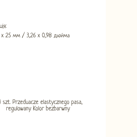
ія:
3 x 25 мм / 3,26 x 0,98 дюйма