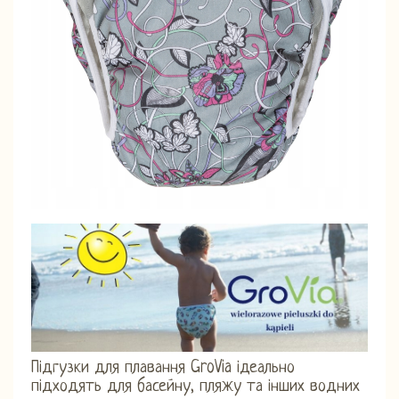
Підгузки для плавання GroVia ідеально
підходять для басейну, пляжу та інших водних