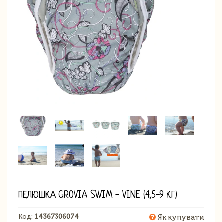
ПЕЛЮШКА GROVIA SWIM - VINE (4,5-9 КГ)
Код:
14367306074
Як купувати