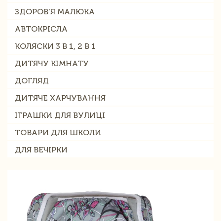
ЗДОРОВ'Я МАЛЮКА
АВТОКРІСЛА
КОЛЯСКИ 3 В 1, 2 В 1
ДИТЯЧУ КІМНАТУ
ДОГЛЯД
ДИТЯЧЕ ХАРЧУВАННЯ
ІГРАШКИ ДЛЯ ВУЛИЦІ
ТОВАРИ ДЛЯ ШКОЛИ
ДЛЯ ВЕЧІРКИ