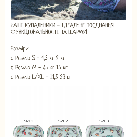
НАШІ КУПАЛЬНИКИ - ІДЕАЛЬНЕ ПОЄДНАННЯ
ФУНКЦІОНАЛЬНОСТІ ТА ШАРМУ!
Розміри:
o Розмір S - 4,5 кг 9 кг
o Розмір M - 7,5 кг 15 кг
o Розмір L/XL - 11,5 23 кг