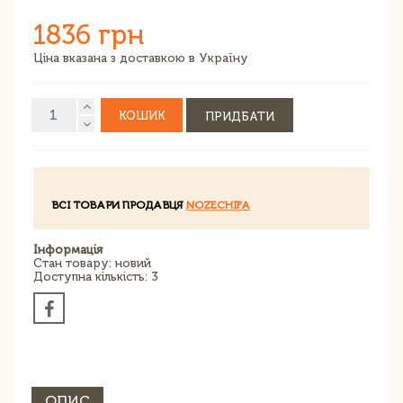
1836 грн
Ціна вказана з доставкою в Україну
КОШИК
ПРИДБАТИ
ВСІ ТОВАРИ ПРОДАВЦЯ
NOZECHIFA
Інформація
Стан товару: новий
Доступна кількість: 3
ОПИС