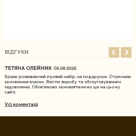
ВІДГУКИ
ТЕТЯНА ОЛЕЙНИК
06.08.2026
Брали розвиваючий ігровий набір, на подарунок. Отримали
замовлення вчасно. Якістю виробу та обслуговуванням
задоволенні. Обов'язково замовлятимемо ще на цьому
сайті.
Усі коментарі