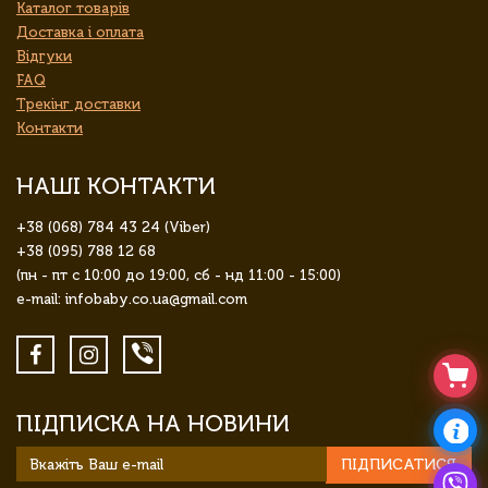
Каталог товарів
Доставка і оплата
Відгуки
FAQ
Трекінг доставки
Контакти
НАШІ КОНТАКТИ
+38 (068) 784 43 24 (Viber)
+38 (095) 788 12 68
(пн - пт с 10:00 до 19:00, сб - нд 11:00 - 15:00)
e-mail: infobaby.co.ua@gmail.com
ПІДПИСКА НА НОВИНИ
ПІДПИСАТИСЯ