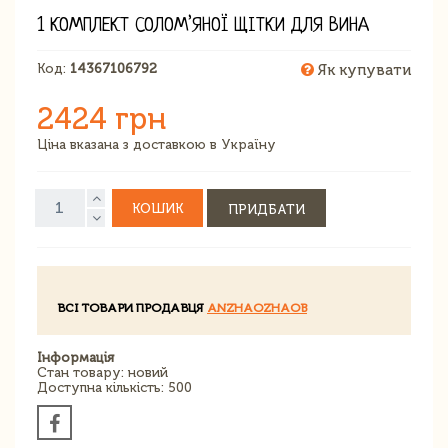
1 КОМПЛЕКТ СОЛОМ’ЯНОЇ ЩІТКИ ДЛЯ ВИНА
Код:
14367106792
Як купувати
2424 грн
Ціна вказана з доставкою в Україну
КОШИК
ПРИДБАТИ
ВСІ ТОВАРИ ПРОДАВЦЯ
ANZHAOZHAOB
Інформація
Стан товару: новий
Доступна кількість: 500