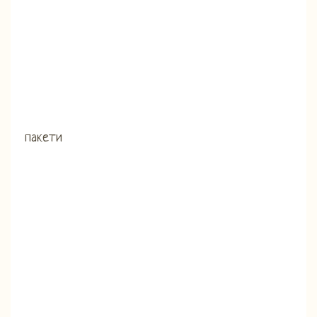
пакети