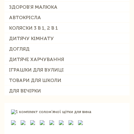
ЗДОРОВ'Я МАЛЮКА
АВТОКРІСЛА
КОЛЯСКИ 3 В 1, 2 В 1
ДИТЯЧУ КІМНАТУ
ДОГЛЯД
ДИТЯЧЕ ХАРЧУВАННЯ
ІГРАШКИ ДЛЯ ВУЛИЦІ
ТОВАРИ ДЛЯ ШКОЛИ
ДЛЯ ВЕЧІРКИ