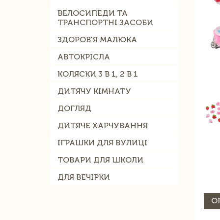
ВЕЛОСИПЕДИ ТА
ТРАНСПОРТНІ ЗАСОБИ
ЗДОРОВ'Я МАЛЮКА
АВТОКРІСЛА
КОЛЯСКИ 3 В 1, 2 В 1
ДИТЯЧУ КІМНАТУ
ДОГЛЯД
ДИТЯЧЕ ХАРЧУВАННЯ
ІГРАШКИ ДЛЯ ВУЛИЦІ
ТОВАРИ ДЛЯ ШКОЛИ
ДЛЯ ВЕЧІРКИ
О