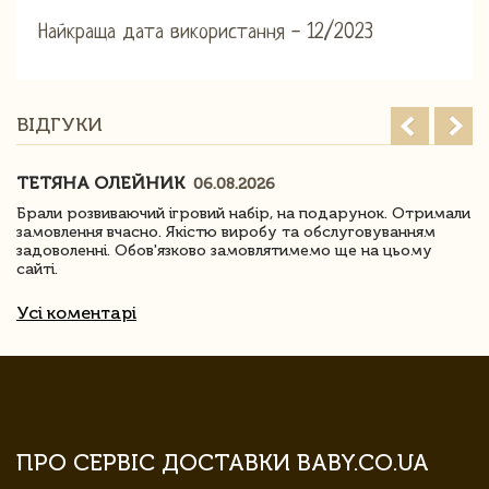
Найкраща дата використання - 12/2023
ВІДГУКИ
ТЕТЯНА ОЛЕЙНИК
06.08.2026
Брали розвиваючий ігровий набір, на подарунок. Отримали
замовлення вчасно. Якістю виробу та обслуговуванням
задоволенні. Обов'язково замовлятимемо ще на цьому
сайті.
Усі коментарі
ПРО СЕРВІС ДОСТАВКИ BABY.CO.UA