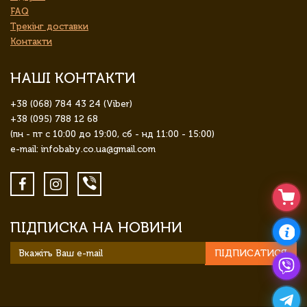
FAQ
Трекінг доставки
Контакти
НАШІ КОНТАКТИ
+38 (068) 784 43 24 (Viber)
+38 (095) 788 12 68
(пн - пт с 10:00 до 19:00, сб - нд 11:00 - 15:00)
e-mail: infobaby.co.ua@gmail.com
ПІДПИСКА НА НОВИНИ
ПІДПИСАТИСЯ