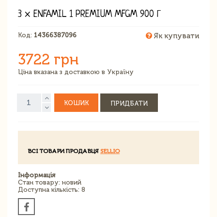
3 × ENFAMIL 1 PREMIUM MFGM 900 Г
Код:
14366387096
Як купувати
3722 грн
Ціна вказана з доставкою в Україну
КОШИК
ПРИДБАТИ
ВСІ ТОВАРИ ПРОДАВЦЯ
SELLIO
Інформація
Стан товару: новий
Доступна кількість: 8