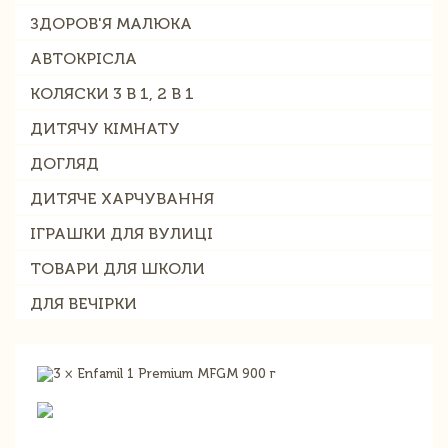
ЗДОРОВ'Я МАЛЮКА
АВТОКРІСЛА
КОЛЯСКИ 3 В 1, 2 В 1
ДИТЯЧУ КІМНАТУ
ДОГЛЯД
ДИТЯЧЕ ХАРЧУВАННЯ
ІГРАШКИ ДЛЯ ВУЛИЦІ
ТОВАРИ ДЛЯ ШКОЛИ
ДЛЯ ВЕЧІРКИ