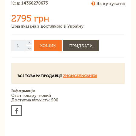
Код:
14366270675
Як купувати
2795 грн
Ціна вказана з доставкою в Україну
КОШИК
ПРИДБАТИ
ВСІ ТОВАРИ ПРОДАВЦЯ
ZHONGDENGSHI38
Інформація
Стан товару: новий
Доступна кількість: 500