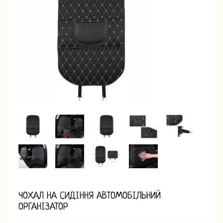
ЧОХАЛ НА СИДІННЯ АВТОМОБІЛЬНИЙ
ОРГАНІЗАТОР