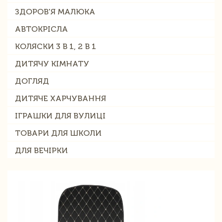
ЗДОРОВ'Я МАЛЮКА
АВТОКРІСЛА
КОЛЯСКИ 3 В 1, 2 В 1
ДИТЯЧУ КІМНАТУ
ДОГЛЯД
ДИТЯЧЕ ХАРЧУВАННЯ
ІГРАШКИ ДЛЯ ВУЛИЦІ
ТОВАРИ ДЛЯ ШКОЛИ
ДЛЯ ВЕЧІРКИ