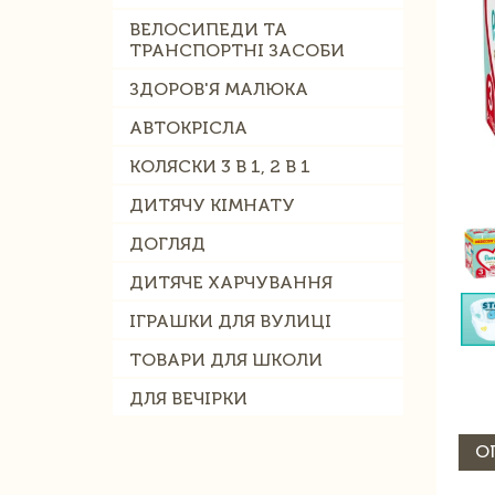
ВЕЛОСИПЕДИ ТА
ТРАНСПОРТНІ ЗАСОБИ
ЗДОРОВ'Я МАЛЮКА
АВТОКРІСЛА
КОЛЯСКИ 3 В 1, 2 В 1
ДИТЯЧУ КІМНАТУ
ДОГЛЯД
ДИТЯЧЕ ХАРЧУВАННЯ
ІГРАШКИ ДЛЯ ВУЛИЦІ
ТОВАРИ ДЛЯ ШКОЛИ
ДЛЯ ВЕЧІРКИ
О