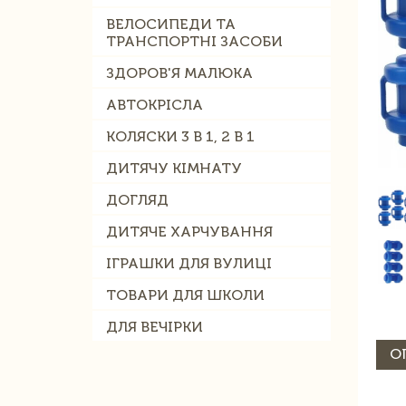
ВЕЛОСИПЕДИ ТА
ТРАНСПОРТНІ ЗАСОБИ
ЗДОРОВ'Я МАЛЮКА
АВТОКРІСЛА
КОЛЯСКИ 3 В 1, 2 В 1
ДИТЯЧУ КІМНАТУ
ДОГЛЯД
ДИТЯЧЕ ХАРЧУВАННЯ
ІГРАШКИ ДЛЯ ВУЛИЦІ
ТОВАРИ ДЛЯ ШКОЛИ
ДЛЯ ВЕЧІРКИ
О