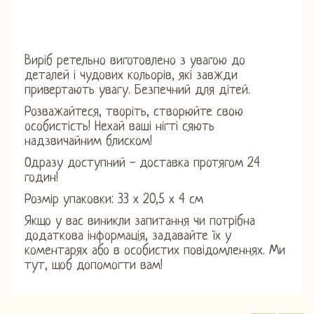
Виріб ретельно виготовлено з увагою до
деталей і чудових кольорів, які завжди
привертають увагу. Безпечний для дітей.
Розважайтеся, творіть, створюйте свою
особистість! Нехай ваші нігті сяють
надзвичайним блиском!
Одразу доступний - доставка протягом 24
годин!
Розмір упаковки: 33 х 20,5 х 4 см
Якщо у вас виникли запитання чи потрібна
додаткова інформація, задавайте їх у
коментарях або в особистих повідомленнях. Ми
тут, щоб допомогти вам!