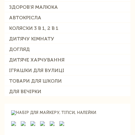
ЗДОРОВ'Я МАЛЮКА
АВТОКРІСЛА
КОЛЯСКИ 3 В 1, 2 В 1
ДИТЯЧУ КІМНАТУ
ДОГЛЯД
ДИТЯЧЕ ХАРЧУВАННЯ
ІГРАШКИ ДЛЯ ВУЛИЦІ
ТОВАРИ ДЛЯ ШКОЛИ
ДЛЯ ВЕЧІРКИ