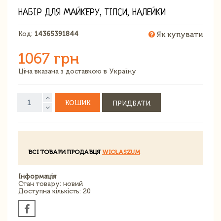
НАБІР ДЛЯ МАЙКЕРУ, ТІПСИ, НАЛЕЙКИ
Код:
14365391844
Як купувати
1067 грн
Ціна вказана з доставкою в Україну
КОШИК
ПРИДБАТИ
ВСІ ТОВАРИ ПРОДАВЦЯ
WIOLASZUM
Інформація
Стан товару: новий
Доступна кількість: 20