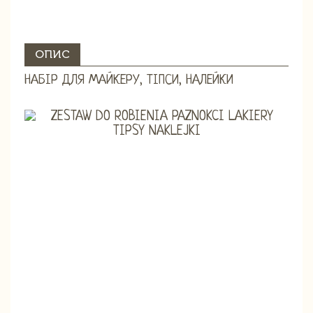
ОПИС
НАБІР ДЛЯ МАЙКЕРУ, ТІПСИ, НАЛЕЙКИ