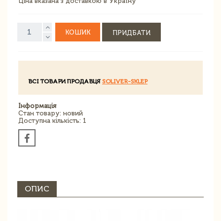
Ціна вказана з доставкою в Україну
КОШИК
ПРИДБАТИ
ВСІ ТОВАРИ ПРОДАВЦЯ
SOLIVER-SKLEP
Інформація
Стан товару: новий
Доступна кількість: 1
ОПИС