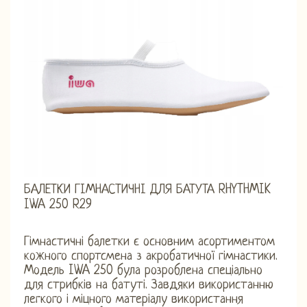
БАЛЕТКИ ГІМНАСТИЧНІ ДЛЯ БАТУТА RHYTHMIK
IWA 250 R29
Гімнастичні балетки є основним асортиментом
кожного спортсмена з акробатичної гімнастики.
Модель IWA 250 була розроблена спеціально
для стрибків на батуті. Завдяки використанню
легкого і міцного матеріалу використання