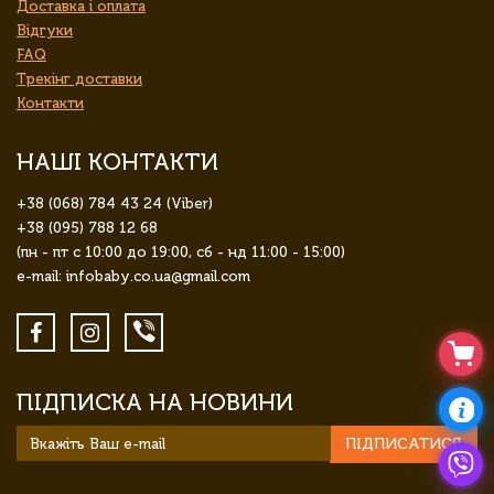
Доставка і оплата
Відгуки
FAQ
Трекінг доставки
Контакти
НАШІ КОНТАКТИ
+38 (068) 784 43 24 (Viber)
+38 (095) 788 12 68
(пн - пт с 10:00 до 19:00, сб - нд 11:00 - 15:00)
e-mail: infobaby.co.ua@gmail.com
ПІДПИСКА НА НОВИНИ
ПІДПИСАТИСЯ