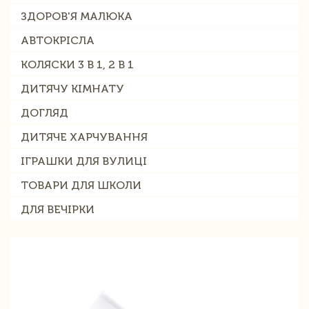
ЗДОРОВ'Я МАЛЮКА
АВТОКРІСЛА
КОЛЯСКИ 3 В 1, 2 В 1
ДИТЯЧУ КІМНАТУ
ДОГЛЯД
ДИТЯЧЕ ХАРЧУВАННЯ
ІГРАШКИ ДЛЯ ВУЛИЦІ
ТОВАРИ ДЛЯ ШКОЛИ
ДЛЯ ВЕЧІРКИ