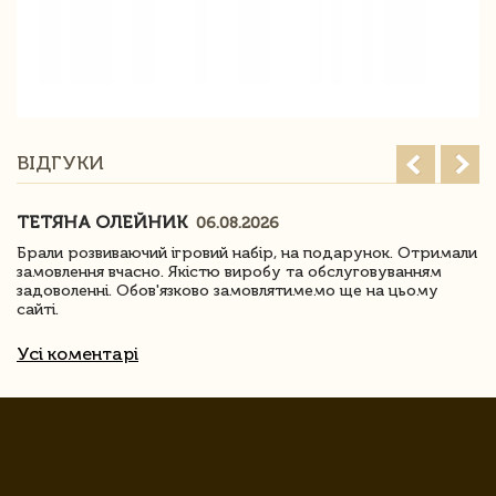
ВІДГУКИ
ТЕТЯНА ОЛЕЙНИК
06.08.2026
Брали розвиваючий ігровий набір, на подарунок. Отримали
замовлення вчасно. Якістю виробу та обслуговуванням
задоволенні. Обов'язково замовлятимемо ще на цьому
сайті.
Усі коментарі