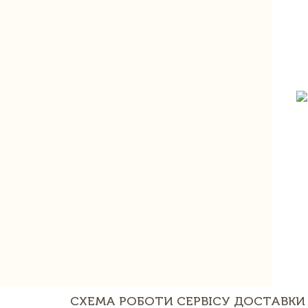
СХЕМА РОБОТИ СЕРВІСУ ДОСТАВКИ 