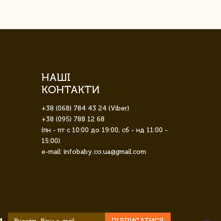
НАШІ
КОНТАКТИ
+38 (068) 784 43 24 (Viber)
+38 (095) 788 12 68
(пн - пт с 10:00 до 19:00, сб - нд 11:00 -
15:00)
e-mail: infobaby.co.ua@gmail.com
ПІДПИСАТИСЯ