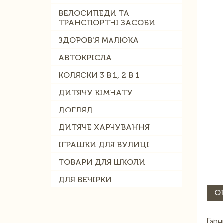
ВЕЛОСИПЕДИ ТА
ТРАНСПОРТНІ ЗАСОБИ
ЗДОРОВ'Я МАЛЮКА
АВТОКРІСЛА
КОЛЯСКИ 3 В 1, 2 В 1
ДИТЯЧУ КІМНАТУ
ДОГЛЯД
ДИТЯЧЕ ХАРЧУВАННЯ
ІГРАШКИ ДЛЯ ВУЛИЦІ
ТОВАРИ ДЛЯ ШКОЛИ
ДЛЯ ВЕЧІРКИ
О
Гарн