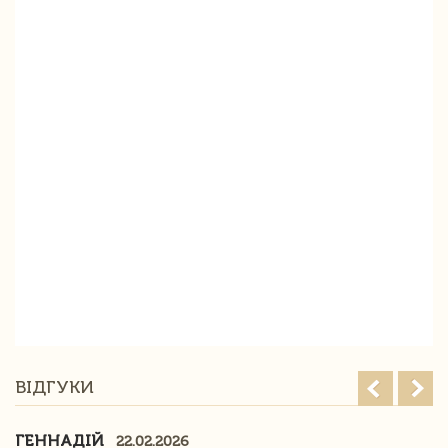
ВІДГУКИ
ГЕННАДІЙ
22.02.2026