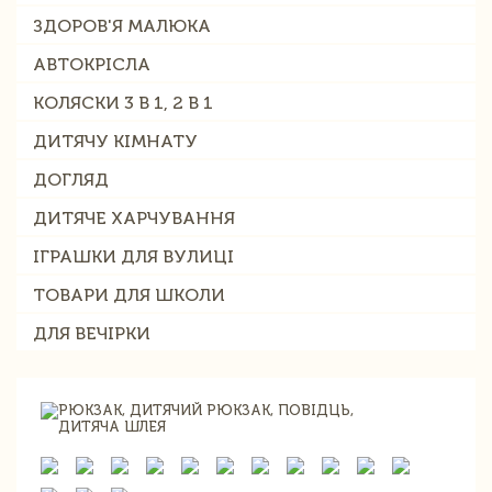
ЗДОРОВ'Я МАЛЮКА
АВТОКРІСЛА
КОЛЯСКИ 3 В 1, 2 В 1
ДИТЯЧУ КІМНАТУ
ДОГЛЯД
ДИТЯЧЕ ХАРЧУВАННЯ
ІГРАШКИ ДЛЯ ВУЛИЦІ
ТОВАРИ ДЛЯ ШКОЛИ
ДЛЯ ВЕЧІРКИ