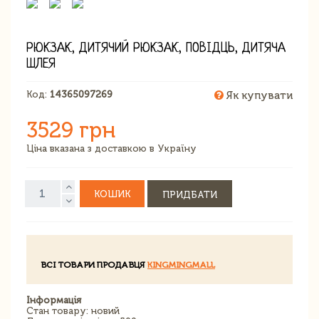
РЮКЗАК, ДИТЯЧИЙ РЮКЗАК, ПОВІДЦЬ, ДИТЯЧА
ШЛЕЯ
Код:
14365097269
Як купувати
3529 грн
Ціна вказана з доставкою в Україну
КОШИК
ПРИДБАТИ
ВСІ ТОВАРИ ПРОДАВЦЯ
KINGMINGMALL
Інформація
Стан товару: новий