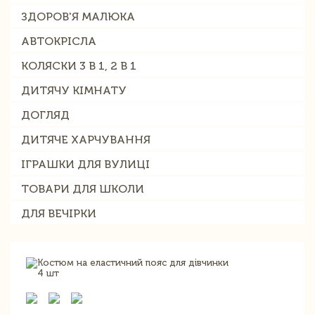
ЗДОРОВ'Я МАЛЮКА
АВТОКРІСЛА
КОЛЯСКИ 3 В 1, 2 В 1
ДИТЯЧУ КІМНАТУ
ДОГЛЯД
ДИТЯЧЕ ХАРЧУВАННЯ
ІГРАШКИ ДЛЯ ВУЛИЦІ
ТОВАРИ ДЛЯ ШКОЛИ
ДЛЯ ВЕЧІРКИ