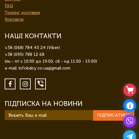
FAQ
Трекінг доставки
Контакти
НАШІ КОНТАКТИ
+38 (068) 784 43 24 (Viber)
+38 (095) 788 12 68
(пн - пт с 10:00 до 19:00, сб - нд 11:00 - 15:00)
e-mail: infobaby.co.ua@gmail.com
ПІДПИСКА НА НОВИНИ
ПІДПИСАТИСЯ