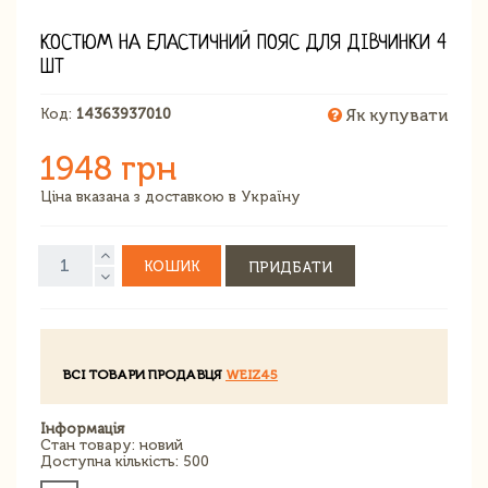
КОСТЮМ НА ЕЛАСТИЧНИЙ ПОЯС ДЛЯ ДІВЧИНКИ 4
ШТ
Код:
14363937010
Як купувати
1948 грн
Ціна вказана з доставкою в Україну
КОШИК
ПРИДБАТИ
ВСІ ТОВАРИ ПРОДАВЦЯ
WEIZ45
Інформація
Стан товару: новий
Доступна кількість: 500