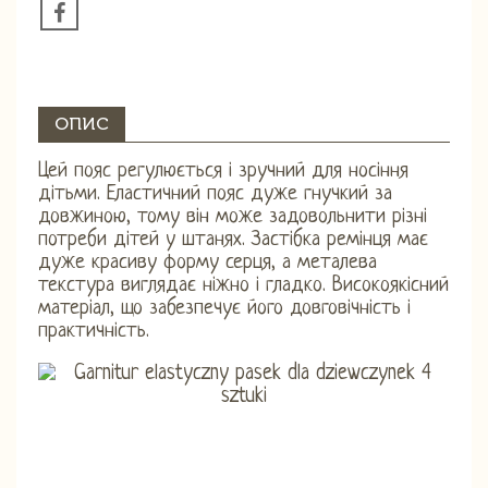
ОПИС
Цей пояс регулюється і зручний для носіння
дітьми. Еластичний пояс дуже гнучкий за
довжиною, тому він може задовольнити різні
потреби дітей у штанях. Застібка ремінця має
дуже красиву форму серця, а металева
текстура виглядає ніжно і гладко. Високоякісний
матеріал, що забезпечує його довговічність і
практичність.