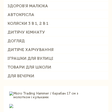
ЗДОРОВ'Я МАЛЮКА
АВТОКРІСЛА
КОЛЯСКИ 3 В 1, 2 В 1
ДИТЯЧУ КІМНАТУ
ДОГЛЯД
ДИТЯЧЕ ХАРЧУВАННЯ
ІГРАШКИ ДЛЯ ВУЛИЦІ
ТОВАРИ ДЛЯ ШКОЛИ
ДЛЯ ВЕЧІРКИ