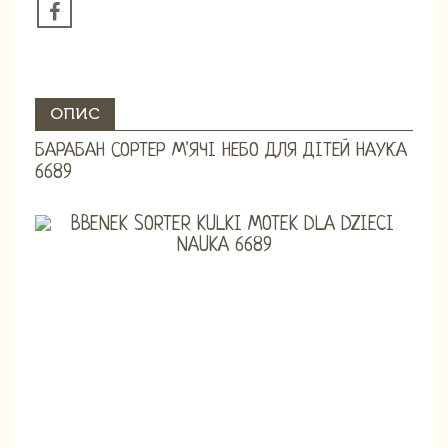
ОПИС
БАРАБАН СОРТЕР М'ЯЧІ НЕБО ДЛЯ ДІТЕЙ НАУКА
6689