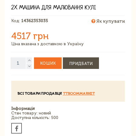
2X МАШИНА ДЛЯ МАЛЮВАННЯ КУЛІ
Код:
14362353035
Як купувати
4517 грн
Ціна вказана з доставкою в Україну
КОШИК
ПРИДБАТИ
ВСІ ТОВАРИ ПРОДАВЦЯ
TTBOOMMARKET
Інформація
Стан товару: новий
Доступна кількість: 500