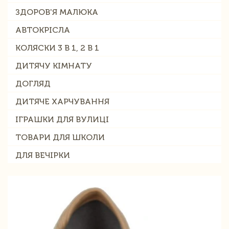
ЗДОРОВ'Я МАЛЮКА
АВТОКРІСЛА
КОЛЯСКИ 3 В 1, 2 В 1
ДИТЯЧУ КІМНАТУ
ДОГЛЯД
ДИТЯЧЕ ХАРЧУВАННЯ
ІГРАШКИ ДЛЯ ВУЛИЦІ
ТОВАРИ ДЛЯ ШКОЛИ
ДЛЯ ВЕЧІРКИ