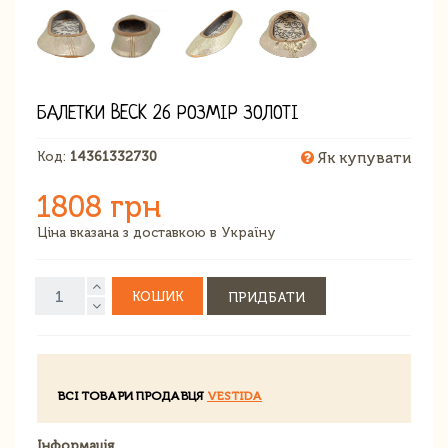
БАЛЕТКИ BECK 26 РОЗМІР ЗОЛОТІ
Код:
14361332730
Як купувати
1808 грн
Ціна вказана з доставкою в Україну
КОШИК
ПРИДБАТИ
ВСІ ТОВАРИ ПРОДАВЦЯ
VESTIDA
Інформація