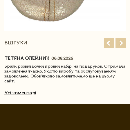
ВІДГУКИ
ТЕТЯНА ОЛЕЙНИК
06.08.2026
Брали розвиваючий ігровий набір, на подарунок. Отримали
замовлення вчасно. Якістю виробу та обслуговуванням
задоволенні. Обов'язково замовлятимемо ще на цьому
сайті.
Усі коментарі