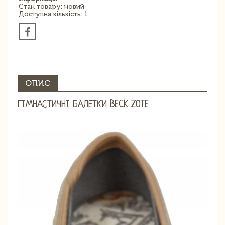
Стан товару: новий
Доступна кількість: 1
ОПИС
ГІМНАСТИЧНІ БАЛЕТКИ BECK ZOTE