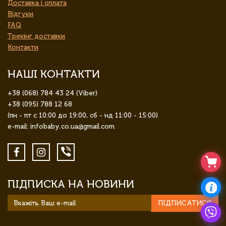
Доставка і оплата
Відгуки
FAQ
Трекінг доставки
Контакти
НАШІ КОНТАКТИ
+38 (068) 784 43 24 (Viber)
+38 (095) 788 12 68
(пн - пт с 10:00 до 19:00, сб - нд 11:00 - 15:00)
e-mail: infobaby.co.ua@gmail.com
ПІДПИСКА НА НОВИНИ
ПІДПИСАТИСЯ