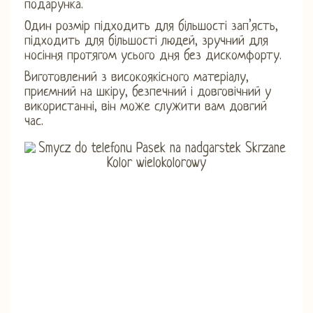
подарунка.
Один розмір підходить для більшості зап’ясть,
підходить для більшості людей, зручний для
носіння протягом усього дня без дискомфорту.
Виготовлений з високоякісного матеріалу,
приємний на шкіру, безпечний і довговічний у
використанні, він може служити вам довгий
час.