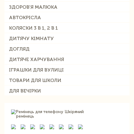
ЗДОРОВ'Я МАЛЮКА
АВТОКРІСЛА
КОЛЯСКИ 3 В 1, 2 В 1
ДИТЯЧУ КІМНАТУ
ДОГЛЯД
ДИТЯЧЕ ХАРЧУВАННЯ
ІГРАШКИ ДЛЯ ВУЛИЦІ
ТОВАРИ ДЛЯ ШКОЛИ
ДЛЯ ВЕЧІРКИ