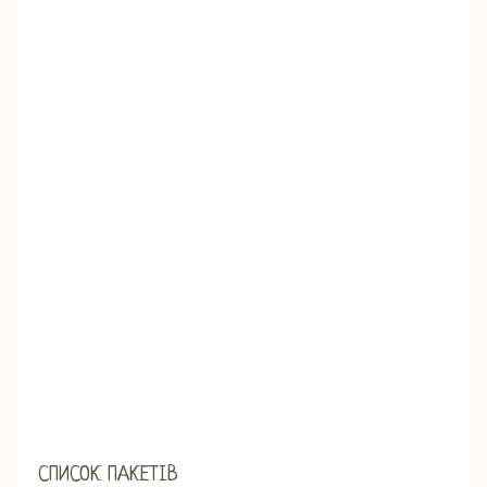
СПИСОК ПАКЕТІВ