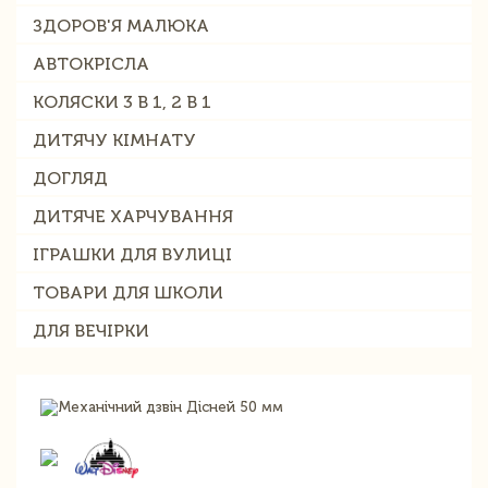
ЗДОРОВ'Я МАЛЮКА
АВТОКРІСЛА
КОЛЯСКИ 3 В 1, 2 В 1
ДИТЯЧУ КІМНАТУ
ДОГЛЯД
ДИТЯЧЕ ХАРЧУВАННЯ
ІГРАШКИ ДЛЯ ВУЛИЦІ
ТОВАРИ ДЛЯ ШКОЛИ
ДЛЯ ВЕЧІРКИ