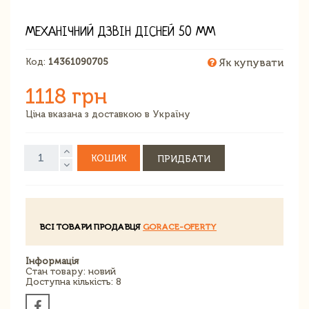
МЕХАНІЧНИЙ ДЗВІН ДІСНЕЙ 50 ММ
Код:
14361090705
Як купувати
1118 грн
Ціна вказана з доставкою в Україну
КОШИК
ПРИДБАТИ
ВСІ ТОВАРИ ПРОДАВЦЯ
GORACE-OFERTY
Інформація
Стан товару: новий
Доступна кількість: 8