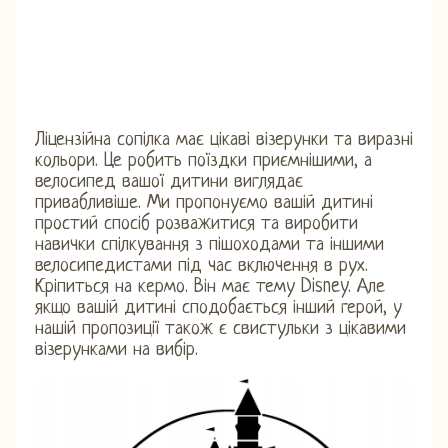
Ліцензійна сопілка має цікаві візерунки та виразні
кольори. Це робить поїздки приємнішими, а
велосипед вашої дитини виглядає
привабливіше. Ми пропонуємо вашій дитині
простий спосіб розважитися та виробити
навички спілкування з пішоходами та іншими
велосипедистами під час включення в рух.
Кріпиться на кермо. Він має тему Disney. Але
якщо вашій дитині сподобається інший герой, у
нашій пропозиції також є свистульки з цікавими
візерунками на вибір.