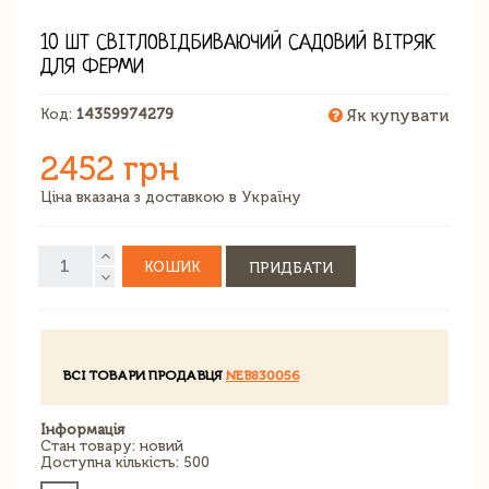
10 ШТ СВІТЛОВІДБИВАЮЧИЙ САДОВИЙ ВІТРЯК
ДЛЯ ФЕРМИ
Код:
14359974279
Як купувати
2452 грн
Ціна вказана з доставкою в Україну
КОШИК
ПРИДБАТИ
ВСІ ТОВАРИ ПРОДАВЦЯ
NEB830056
Інформація
Стан товару: новий
Доступна кількість: 500