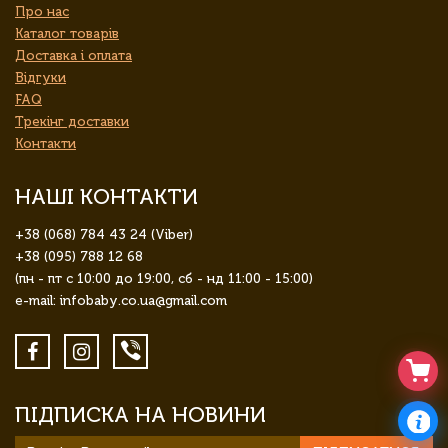
Про нас
Каталог товарів
Доставка і оплата
Відгуки
FAQ
Трекінг доставки
Контакти
НАШІ КОНТАКТИ
+38 (068) 784 43 24 (Viber)
+38 (095) 788 12 68
(пн - пт с 10:00 до 19:00, сб - нд 11:00 - 15:00)
e-mail: infobaby.co.ua@gmail.com
ПІДПИСКА НА НОВИНИ