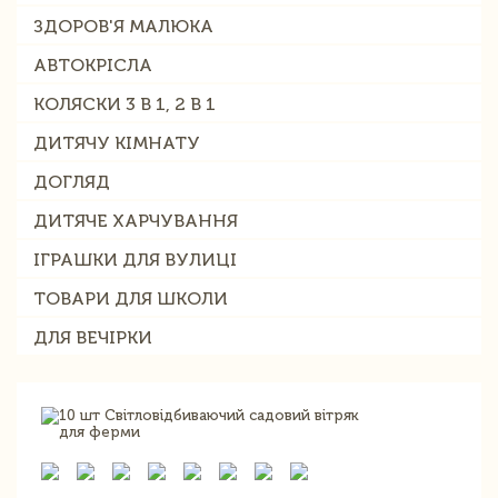
ЗДОРОВ'Я МАЛЮКА
АВТОКРІСЛА
КОЛЯСКИ 3 В 1, 2 В 1
ДИТЯЧУ КІМНАТУ
ДОГЛЯД
ДИТЯЧЕ ХАРЧУВАННЯ
ІГРАШКИ ДЛЯ ВУЛИЦІ
ТОВАРИ ДЛЯ ШКОЛИ
ДЛЯ ВЕЧІРКИ