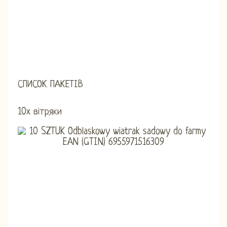
СПИСОК ПАКЕТІВ
10x вітряки