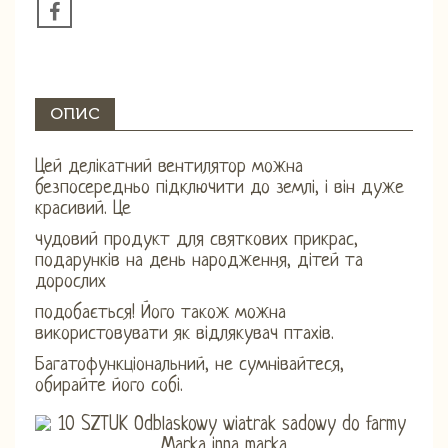
ОПИС
Цей делікатний вентилятор можна
безпосередньо підключити до землі, і він дуже
красивий. Це
чудовий продукт для святкових прикрас,
подарунків на день народження, дітей та
дорослих
подобається! Його також можна
використовувати як відлякувач птахів.
Багатофункціональний, не сумнівайтеся,
обирайте його собі.