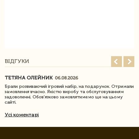
ВІДГУКИ
ТЕТЯНА ОЛЕЙНИК
06.08.2026
Брали розвиваючий ігровий набір, на подарунок. Отримали
замовлення вчасно. Якістю виробу та обслуговуванням
задоволенні. Обов'язково замовлятимемо ще на цьому
сайті.
Усі коментарі