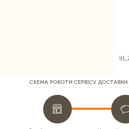
H3_
СХЕМА РОБОТИ СЕРВІСУ ДОСТАВКИ 