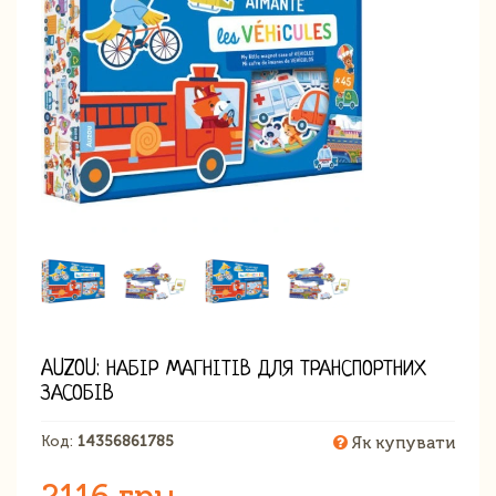
AUZOU: НАБІР МАГНІТІВ ДЛЯ ТРАНСПОРТНИХ
ЗАСОБІВ
Код:
14356861785
Як купувати