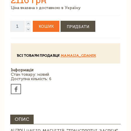
2116 грн
Ціна вказана з доставкою в Україну
КОШИК
ПРИДБАТИ
ВСІ ТОВАРИ ПРОДАВЦЯ
MAMAIJA_GDANSK
Інформація
Стан товару: новий
Доступна кількість: 6
ОПИС