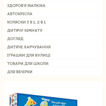
ЗДОРОВ'Я МАЛЮКА
АВТОКРІСЛА
КОЛЯСКИ 3 В 1, 2 В 1
ДИТЯЧУ КІМНАТУ
ДОГЛЯД
ДИТЯЧЕ ХАРЧУВАННЯ
ІГРАШКИ ДЛЯ ВУЛИЦІ
ТОВАРИ ДЛЯ ШКОЛИ
ДЛЯ ВЕЧІРКИ