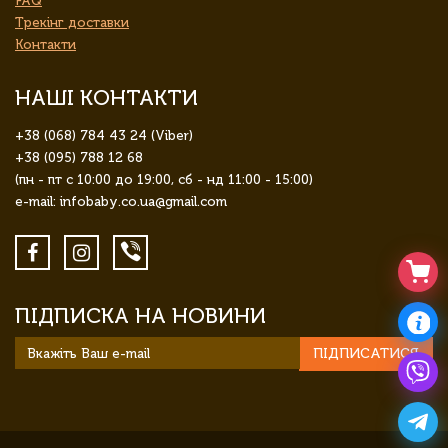
FAQ
Трекінг доставки
Контакти
НАШІ КОНТАКТИ
+38 (068) 784 43 24 (Viber)
+38 (095) 788 12 68
(пн - пт с 10:00 до 19:00, сб - нд 11:00 - 15:00)
e-mail: infobaby.co.ua@gmail.com
ПІДПИСКА НА НОВИНИ
ПІДПИСАТИСЯ