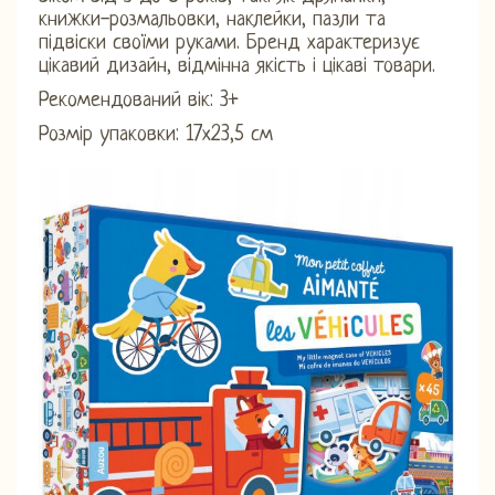
книжки-розмальовки, наклейки, пазли та
підвіски своїми руками. Бренд характеризує
цікавий дизайн, відмінна якість і цікаві товари.
Рекомендований вік: 3+
Розмір упаковки: 17х23,5 см