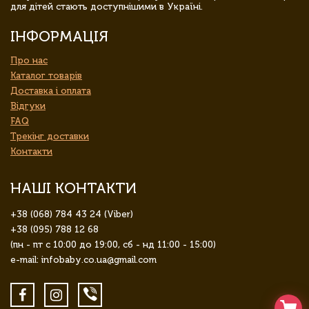
для дітей стають доступнішими в Україні.
ІНФОРМАЦІЯ
Про нас
Каталог товарів
Доставка і оплата
Відгуки
FAQ
Трекінг доставки
Контакти
НАШІ КОНТАКТИ
+38 (068) 784 43 24 (Viber)
+38 (095) 788 12 68
(пн - пт с 10:00 до 19:00, сб - нд 11:00 - 15:00)
e-mail: infobaby.co.ua@gmail.com