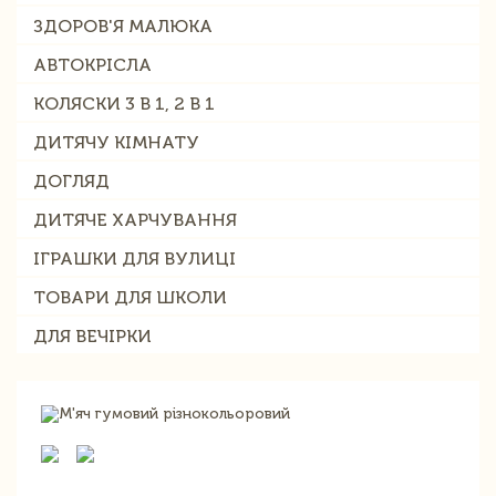
ЗДОРОВ'Я МАЛЮКА
АВТОКРІСЛА
КОЛЯСКИ 3 В 1, 2 В 1
ДИТЯЧУ КІМНАТУ
ДОГЛЯД
ДИТЯЧЕ ХАРЧУВАННЯ
ІГРАШКИ ДЛЯ ВУЛИЦІ
ТОВАРИ ДЛЯ ШКОЛИ
ДЛЯ ВЕЧІРКИ