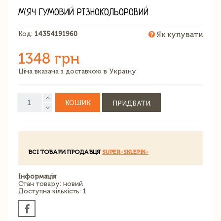
М'ЯЧ ГУМОВИЙ РІЗНОКОЛЬОРОВИЙ
Код:
14354191960
Як купувати
1348 грн
Ціна вказана з доставкою в Україну
КОШИК
ПРИДБАТИ
ВСІ ТОВАРИ ПРОДАВЦЯ
SUPER-SKLEPIK-
Інформація
Стан товару: новий
Доступна кількість: 1