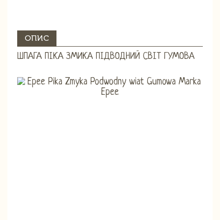
ОПИС
ШПАГА ПІКА ЗМИКА ПІДВОДНИЙ СВІТ ГУМОВА