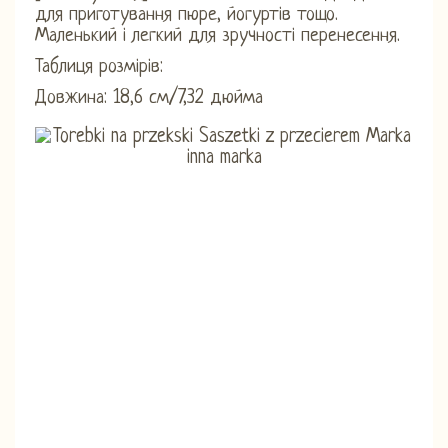
для приготування пюре, йогуртів тощо.
Маленький і легкий для зручності перенесення.
Таблиця розмірів:
Довжина: 18,6 см/7,32 дюйма