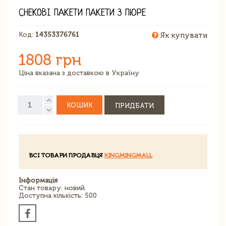
СНЕКОВІ ПАКЕТИ ПАКЕТИ З ПЮРЕ
Код:
14353376761
Як купувати
1808 грн
Ціна вказана з доставкою в Україну
КОШИК
ПРИДБАТИ
ВСІ ТОВАРИ ПРОДАВЦЯ
KINGMINGMALL
Інформація
Стан товару: новий
Доступна кількість: 500