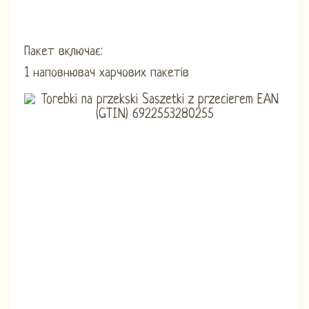
Пакет включає:
1 наповнювач харчових пакетів