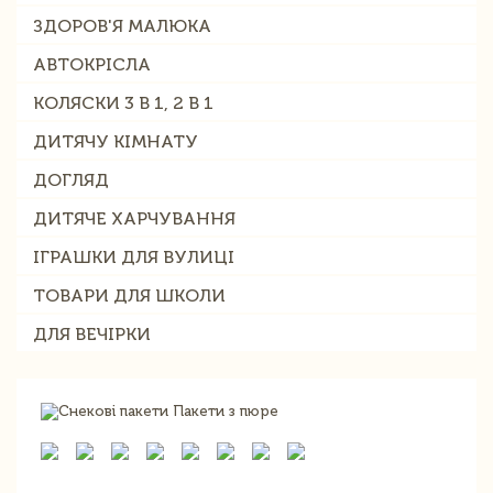
ЗДОРОВ'Я МАЛЮКА
АВТОКРІСЛА
КОЛЯСКИ 3 В 1, 2 В 1
ДИТЯЧУ КІМНАТУ
ДОГЛЯД
ДИТЯЧЕ ХАРЧУВАННЯ
ІГРАШКИ ДЛЯ ВУЛИЦІ
ТОВАРИ ДЛЯ ШКОЛИ
ДЛЯ ВЕЧІРКИ