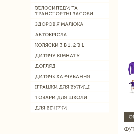
ВЕЛОСИПЕДИ ТА
ТРАНСПОРТНІ ЗАСОБИ
ЗДОРОВ'Я МАЛЮКА
АВТОКРІСЛА
КОЛЯСКИ 3 В 1, 2 В 1
ДИТЯЧУ КІМНАТУ
ДОГЛЯД
ДИТЯЧЕ ХАРЧУВАННЯ
ІГРАШКИ ДЛЯ ВУЛИЦІ
ТОВАРИ ДЛЯ ШКОЛИ
ДЛЯ ВЕЧІРКИ
О
ФУТ