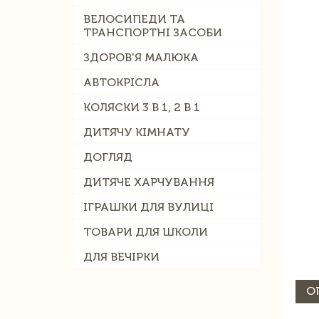
ВЕЛОСИПЕДИ ТА
ТРАНСПОРТНІ ЗАСОБИ
ЗДОРОВ'Я МАЛЮКА
АВТОКРІСЛА
КОЛЯСКИ 3 В 1, 2 В 1
ДИТЯЧУ КІМНАТУ
ДОГЛЯД
ДИТЯЧЕ ХАРЧУВАННЯ
ІГРАШКИ ДЛЯ ВУЛИЦІ
ТОВАРИ ДЛЯ ШКОЛИ
ДЛЯ ВЕЧІРКИ
О