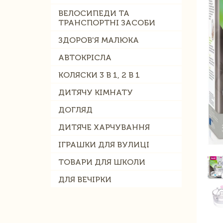
ВЕЛОСИПЕДИ ТА
ТРАНСПОРТНІ ЗАСОБИ
ЗДОРОВ'Я МАЛЮКА
АВТОКРІСЛА
КОЛЯСКИ 3 В 1, 2 В 1
ДИТЯЧУ КІМНАТУ
ДОГЛЯД
ДИТЯЧЕ ХАРЧУВАННЯ
ІГРАШКИ ДЛЯ ВУЛИЦІ
ТОВАРИ ДЛЯ ШКОЛИ
ДЛЯ ВЕЧІРКИ