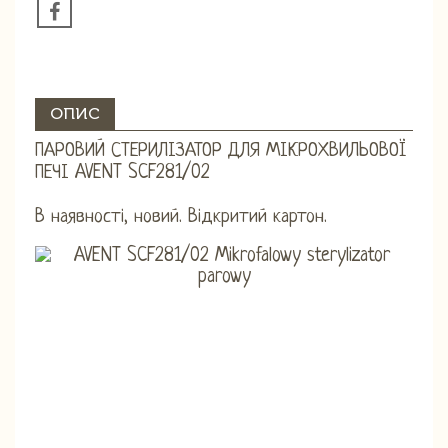
ОПИС
ПАРОВИЙ СТЕРИЛІЗАТОР ДЛЯ МІКРОХВИЛЬОВОЇ
ПЕЧІ AVENT SCF281/02
В наявності, новий. Відкритий картон.