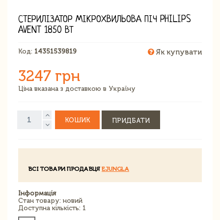
СТЕРИЛІЗАТОР МІКРОХВИЛЬОВА ПІЧ PHILIPS
AVENT 1850 ВТ
Код:
14351539819
Як купувати
3247 грн
Ціна вказана з доставкою в Україну
КОШИК
ПРИДБАТИ
ВСІ ТОВАРИ ПРОДАВЦЯ
EJUNGLA
Інформація
Стан товару: новий
Доступна кількість: 1