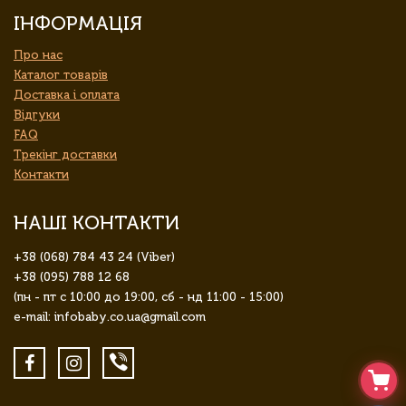
ІНФОРМАЦІЯ
Про нас
Каталог товарів
Доставка і оплата
Відгуки
FAQ
Трекінг доставки
Контакти
НАШІ КОНТАКТИ
+38 (068) 784 43 24 (Viber)
+38 (095) 788 12 68
(пн - пт с 10:00 до 19:00, сб - нд 11:00 - 15:00)
e-mail: infobaby.co.ua@gmail.com