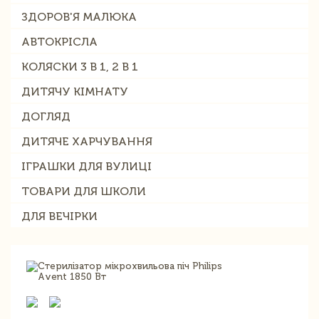
ЗДОРОВ'Я МАЛЮКА
АВТОКРІСЛА
КОЛЯСКИ 3 В 1, 2 В 1
ДИТЯЧУ КІМНАТУ
ДОГЛЯД
ДИТЯЧЕ ХАРЧУВАННЯ
ІГРАШКИ ДЛЯ ВУЛИЦІ
ТОВАРИ ДЛЯ ШКОЛИ
ДЛЯ ВЕЧІРКИ