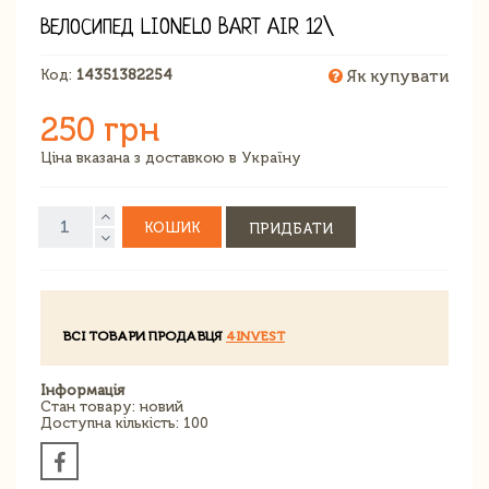
ВЕЛОСИПЕД LIONELO BART AIR 12\
Код:
14351382254
Як купувати
250 грн
Ціна вказана з доставкою в Україну
КОШИК
ПРИДБАТИ
ВСІ ТОВАРИ ПРОДАВЦЯ
4INVEST
Інформація
Стан товару: новий
Доступна кількість: 100