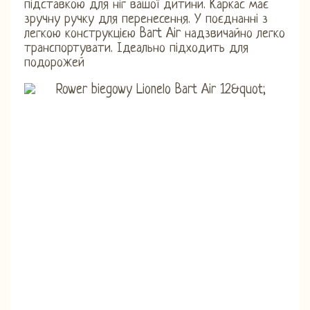
підставкою для ніг вашої дитини. Каркас має
зручну ручку для перенесення. У поєднанні з
легкою конструкцією Bart Air надзвичайно легко
транспортувати. Ідеально підходить для
подорожей