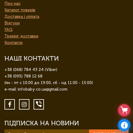
Про нас
Каталог товарів
Доставка і оплата
Відгуки
FAQ
Трекінг доставки
Контакти
НАШІ КОНТАКТИ
+38 (068) 784 43 24 (Viber)
+38 (095) 788 12 68
(пн - пт с 10:00 до 19:00, сб - нд 11:00 - 15:00)
e-mail: infobaby.co.ua@gmail.com
ПІДПИСКА НА НОВИНИ