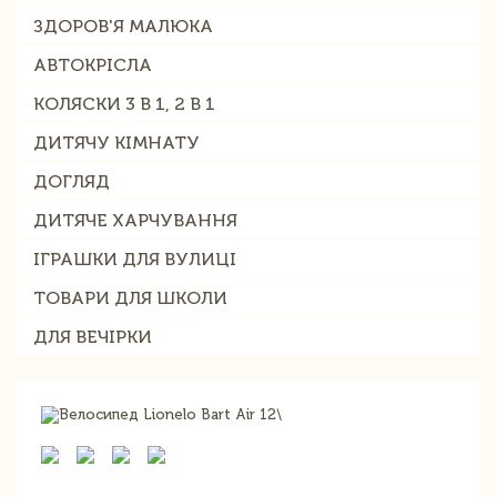
ЗДОРОВ'Я МАЛЮКА
АВТОКРІСЛА
КОЛЯСКИ 3 В 1, 2 В 1
ДИТЯЧУ КІМНАТУ
ДОГЛЯД
ДИТЯЧЕ ХАРЧУВАННЯ
ІГРАШКИ ДЛЯ ВУЛИЦІ
ТОВАРИ ДЛЯ ШКОЛИ
ДЛЯ ВЕЧІРКИ