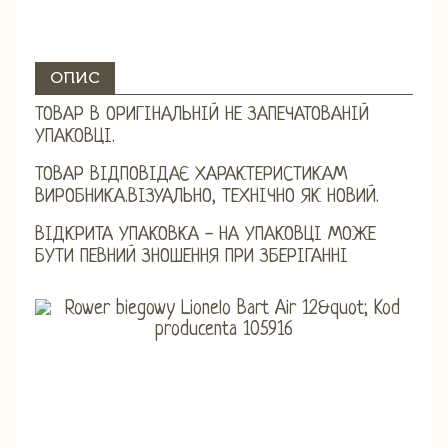
ОПИС
ТОВАР В ОРИГІНАЛЬНІЙ НЕ ЗАПЕЧАТОВАНІЙ
УПАКОВЦІ.
ТОВАР ВІДПОВІДАЄ ХАРАКТЕРИСТИКАМ
ВИРОБНИКА.ВІЗУАЛЬНО, ТЕХНІЧНО ЯК НОВИЙ.
ВІДКРИТА УПАКОВКА - НА УПАКОВЦІ МОЖЕ
БУТИ ПЕВНИЙ ЗНОШЕННЯ ПРИ ЗБЕРІГАННІ