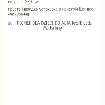
висота - 25,3 см
проста і швидка установка в пристрій Швидке
маскування