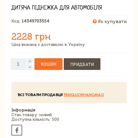
ДИТЯЧА ПІДНІЖКА ДЛЯ АВТОМОБІЛЯ
Код:
14349703554
Як купувати
2228 грн
Ціна вказана з доставкою в Україну
КОШИК
ПРИДБАТИ
ВСІ ТОВАРИ ПРОДАВЦЯ
FENGLUOSHANGMAO
Інформація
Стан товару: новий
Доступна кількість: 500