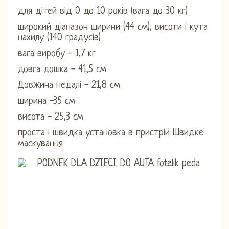
для дітей від 0 до 10 років (вага до 30 кг)
широкий діапазон ширини (44 см), висоти і кута
нахилу (140 градусів)
вага виробу - 1,7 кг
довга дошка - 41,5 см
Довжина педалі - 21,8 см
ширина -35 см
висота - 25,3 см
проста і швидка установка в пристрій Швидке
маскування