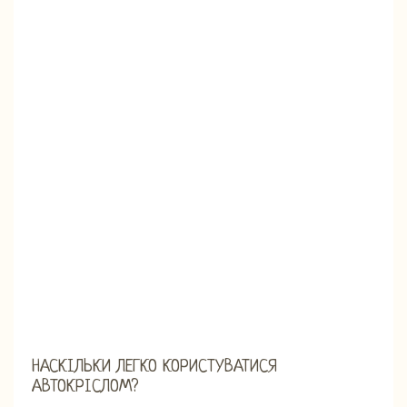
НАСКІЛЬКИ ЛЕГКО КОРИСТУВАТИСЯ
АВТОКРІСЛОМ?