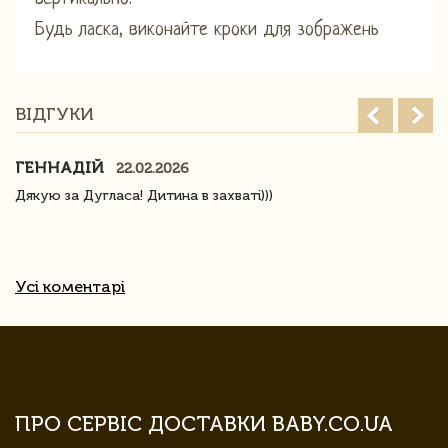
Будь ласка, виконайте кроки для зображень
ВІДГУКИ
ГЕННАДІЙ
22.02.2026
Дякую за Дугласа! Дитина в захваті)))
Усі коментарі
ПРО СЕРВІС ДОСТАВКИ BABY.CO.UA