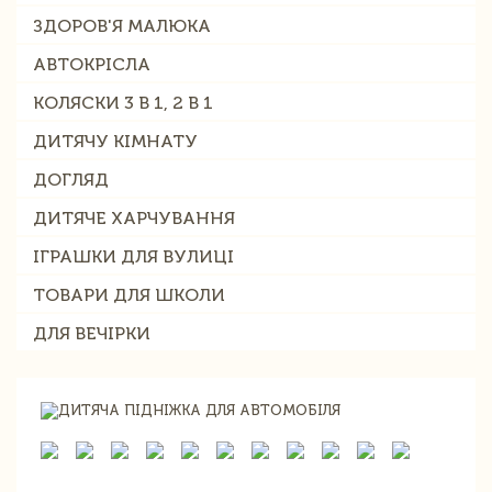
ЗДОРОВ'Я МАЛЮКА
АВТОКРІСЛА
КОЛЯСКИ 3 В 1, 2 В 1
ДИТЯЧУ КІМНАТУ
ДОГЛЯД
ДИТЯЧЕ ХАРЧУВАННЯ
ІГРАШКИ ДЛЯ ВУЛИЦІ
ТОВАРИ ДЛЯ ШКОЛИ
ДЛЯ ВЕЧІРКИ