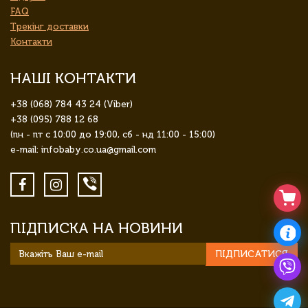
FAQ
Трекінг доставки
Контакти
НАШІ КОНТАКТИ
+38 (068) 784 43 24 (Viber)
+38 (095) 788 12 68
(пн - пт с 10:00 до 19:00, сб - нд 11:00 - 15:00)
e-mail: infobaby.co.ua@gmail.com
ПІДПИСКА НА НОВИНИ
ПІДПИСАТИСЯ