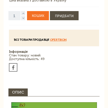
Ціна вказана з доставкою в Україну
КОШИК
ПРИДБАТИ
ВСІ ТОВАРИ ПРОДАВЦЯ
OFERTIKON
Інформація
Стан товару: новий
Доступна кількість: 49
ОПИС