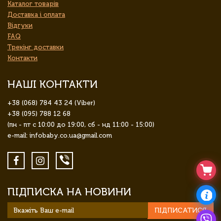
Каталог товарів
Доставка і оплата
Відгуки
FAQ
Трекінг доставки
Контакти
НАШІ КОНТАКТИ
+38 (068) 784 43 24 (Viber)
+38 (095) 788 12 68
(пн - пт с 10:00 до 19:00, сб - нд 11:00 - 15:00)
e-mail: infobaby.co.ua@gmail.com
ПІДПИСКА НА НОВИНИ
ПІДПИСАТИСЯ