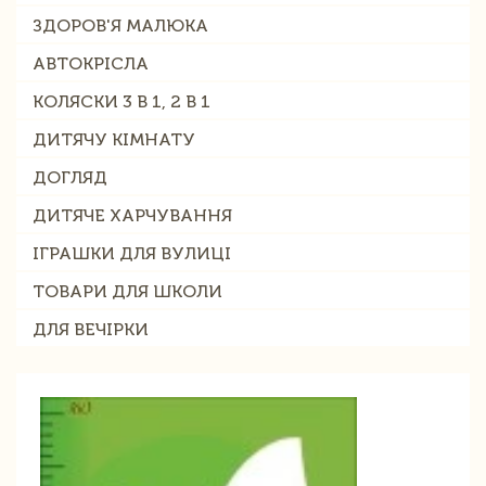
ЗДОРОВ'Я МАЛЮКА
АВТОКРІСЛА
КОЛЯСКИ 3 В 1, 2 В 1
ДИТЯЧУ КІМНАТУ
ДОГЛЯД
ДИТЯЧЕ ХАРЧУВАННЯ
ІГРАШКИ ДЛЯ ВУЛИЦІ
ТОВАРИ ДЛЯ ШКОЛИ
ДЛЯ ВЕЧІРКИ