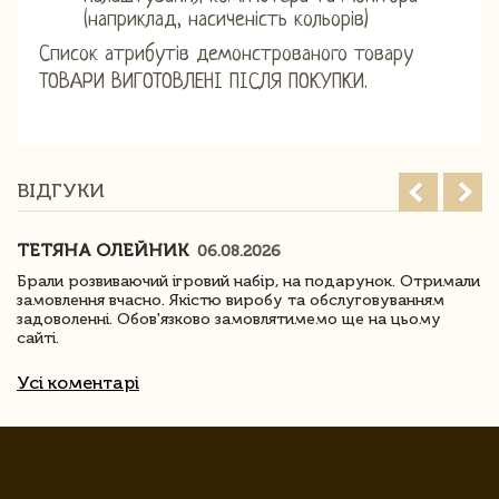
(наприклад, насиченість кольорів)
Список атрибутів демонстрованого товару
ТОВАРИ ВИГОТОВЛЕНІ ПІСЛЯ ПОКУПКИ.
ВІДГУКИ
ТЕТЯНА ОЛЕЙНИК
06.08.2026
Брали розвиваючий ігровий набір, на подарунок. Отримали
замовлення вчасно. Якістю виробу та обслуговуванням
задоволенні. Обов'язково замовлятимемо ще на цьому
сайті.
Усі коментарі