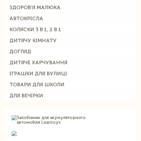
ЗДОРОВ'Я МАЛЮКА
АВТОКРІСЛА
КОЛЯСКИ 3 В 1, 2 В 1
ДИТЯЧУ КІМНАТУ
ДОГЛЯД
ДИТЯЧЕ ХАРЧУВАННЯ
ІГРАШКИ ДЛЯ ВУЛИЦІ
ТОВАРИ ДЛЯ ШКОЛИ
ДЛЯ ВЕЧІРКИ