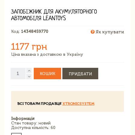
ЗАПОБІЖНИК ДЛЯ АКУМУЛЯТОРНОГО
АВТОМОБІЛЯ LEANTOYS
Код:
14348459770
Як купувати
1177 грн
Ціна вказана з доставкою в Україну
КОШИК
ПРИДБАТИ
ВСІ ТОВАРИ ПРОДАВЦЯ
XTRONICSYSTEM
Інформація
Стан товару: новий
Доступна кількість: 60