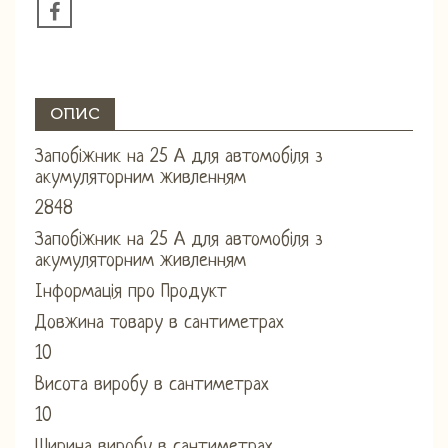
ОПИС
Запобіжник на 25 А для автомобіля з
акумуляторним живленням
2848
Запобіжник на 25 А для автомобіля з
акумуляторним живленням
Інформація про Продукт
Довжина товару в сантиметрах
10
Висота виробу в сантиметрах
10
Ширина виробу в сантиметрах