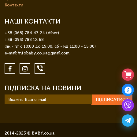
Контакти
НАШІ КОНТАКТИ
+38 (068) 784 43 24 (Viber)
+38 (095) 788 12 68
(пн - пт с 10:00 до 19:00, сб - нд 11:00 - 15:00)
e-mail: infobaby.co.ua@gmail.com
ПІДПИСКА НА НОВИНИ
ПІДПИСАТИСЯ
2014-2023 © BABY.co.ua