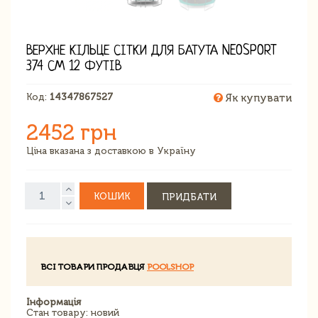
ВЕРХНЕ КІЛЬЦЕ СІТКИ ДЛЯ БАТУТА NEOSPORT
374 СМ 12 ФУТІВ
Код:
14347867527
Як купувати
2452 грн
Ціна вказана з доставкою в Україну
КОШИК
ПРИДБАТИ
ВСІ ТОВАРИ ПРОДАВЦЯ
POOLSHOP
Інформація
Стан товару: новий