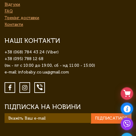
Відгуки
FAQ
Трекінг доставки
Контакти
НАШІ КОНТАКТИ
+38 (068) 784 43 24 (Viber)
+38 (095) 788 12 68
(пн - пт с 10:00 до 19:00, сб - нд 11:00 - 15:00)
e-mail: infobaby.co.ua@gmail.com
ПІДПИСКА НА НОВИНИ
ПІДПИСАТИСЯ