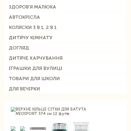
ЗДОРОВ'Я МАЛЮКА
АВТОКРІСЛА
КОЛЯСКИ 3 В 1, 2 В 1
ДИТЯЧУ КІМНАТУ
ДОГЛЯД
ДИТЯЧЕ ХАРЧУВАННЯ
ІГРАШКИ ДЛЯ ВУЛИЦІ
ТОВАРИ ДЛЯ ШКОЛИ
ДЛЯ ВЕЧІРКИ