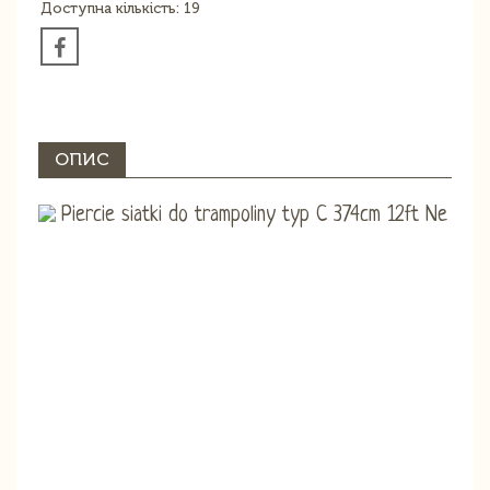
Доступна кількість: 19
ОПИС