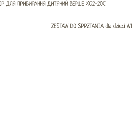
ІР ДЛЯ ПРИБИРАННЯ ДИТЯЧИЙ ВЕРШЕ XG2-20C