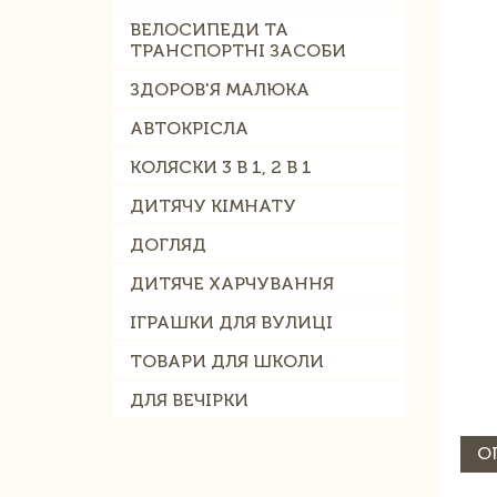
ВЕЛОСИПЕДИ ТА
ТРАНСПОРТНІ ЗАСОБИ
ЗДОРОВ'Я МАЛЮКА
АВТОКРІСЛА
КОЛЯСКИ 3 В 1, 2 В 1
ДИТЯЧУ КІМНАТУ
ДОГЛЯД
ДИТЯЧЕ ХАРЧУВАННЯ
ІГРАШКИ ДЛЯ ВУЛИЦІ
ТОВАРИ ДЛЯ ШКОЛИ
ДЛЯ ВЕЧІРКИ
О