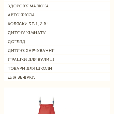
ЗДОРОВ'Я МАЛЮКА
АВТОКРІСЛА
КОЛЯСКИ 3 В 1, 2 В 1
ДИТЯЧУ КІМНАТУ
ДОГЛЯД
ДИТЯЧЕ ХАРЧУВАННЯ
ІГРАШКИ ДЛЯ ВУЛИЦІ
ТОВАРИ ДЛЯ ШКОЛИ
ДЛЯ ВЕЧІРКИ