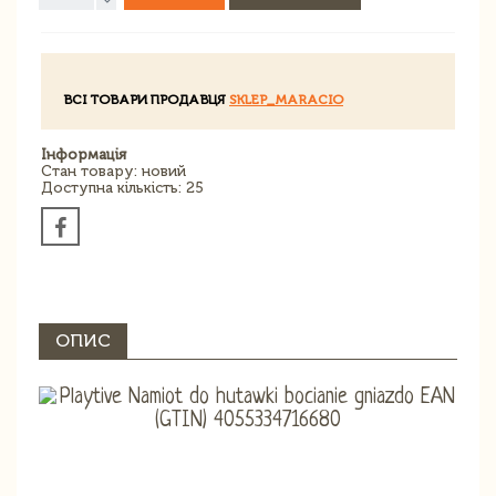
ВСІ ТОВАРИ ПРОДАВЦЯ
SKLEP_MARACIO
Інформація
Стан товару: новий
Доступна кількість: 25
ОПИС