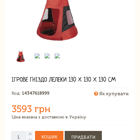
ІГРОВЕ ГНІЗДО ЛЕЛЕКИ 130 Х 130 Х 130 СМ
Код:
14347618999
Як купувати
3593 грн
Ціна вказана з доставкою в Україну
КОШИК
ПРИДБАТИ