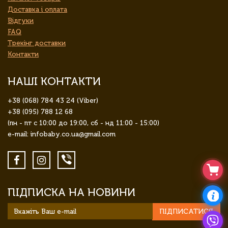
Доставка і оплата
Відгуки
FAQ
Трекінг доставки
Контакти
НАШІ КОНТАКТИ
+38 (068) 784 43 24 (Viber)
+38 (095) 788 12 68
(пн - пт с 10:00 до 19:00, сб - нд 11:00 - 15:00)
e-mail: infobaby.co.ua@gmail.com
ПІДПИСКА НА НОВИНИ
ПІДПИСАТИСЯ