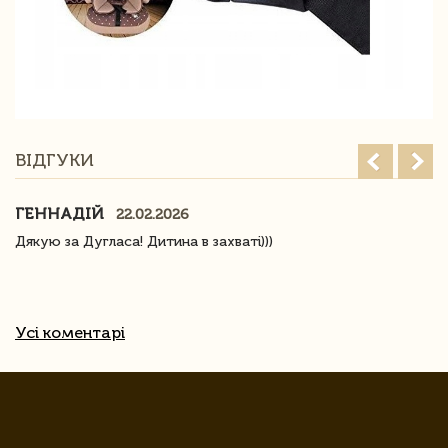
ВІДГУКИ
ГЕННАДІЙ
22.02.2026
Дякую за Дугласа! Дитина в захваті)))
Усі коментарі