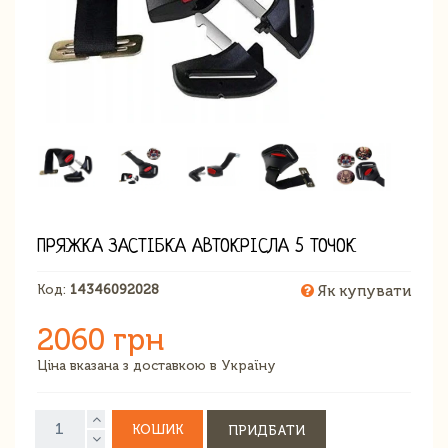
ПРЯЖКА ЗАСТІБКА АВТОКРІСЛА 5 ТОЧОК
Код:
14346092028
Як купувати
2060 грн
Ціна вказана з доставкою в Україну
КОШИК
ПРИДБАТИ