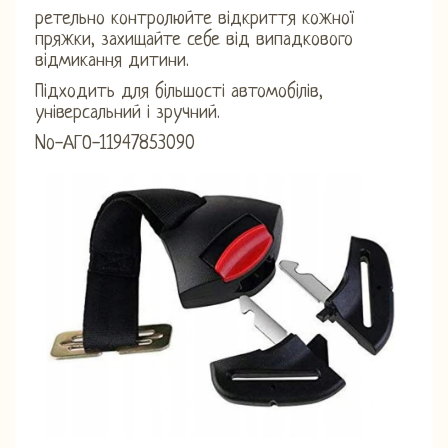
ретельно контролюйте відкриття кожної
пряжки, захищайте себе від випадкового
відмикання дитини.
Підходить для більшості автомобілів,
універсальний і зручний.
No-АГО-11947853090