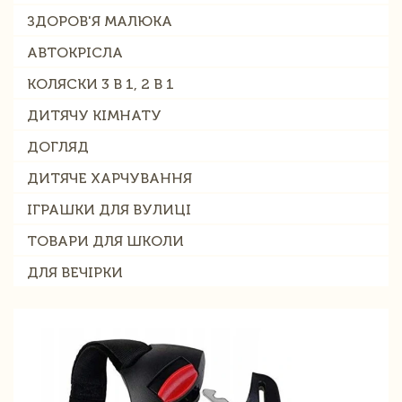
ЗДОРОВ'Я МАЛЮКА
АВТОКРІСЛА
КОЛЯСКИ 3 В 1, 2 В 1
ДИТЯЧУ КІМНАТУ
ДОГЛЯД
ДИТЯЧЕ ХАРЧУВАННЯ
ІГРАШКИ ДЛЯ ВУЛИЦІ
ТОВАРИ ДЛЯ ШКОЛИ
ДЛЯ ВЕЧІРКИ