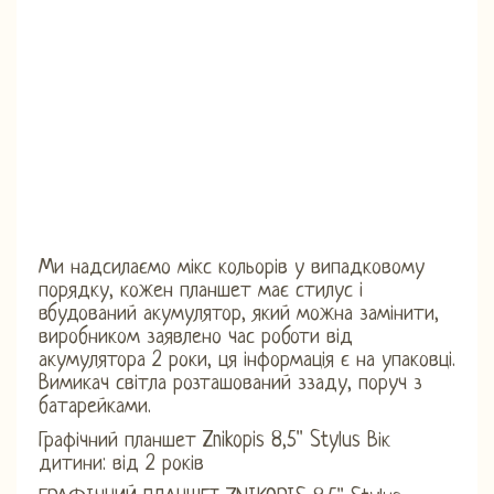
Ми надсилаємо мікс кольорів у випадковому
порядку, кожен планшет має стилус і
вбудований акумулятор, який можна замінити,
виробником заявлено час роботи від
акумулятора 2 роки, ця інформація є на упаковці.
Вимикач світла розташований ззаду, поруч з
батарейками.
Графічний планшет Znikopis 8,5'' Stylus Вік
дитини: від 2 років