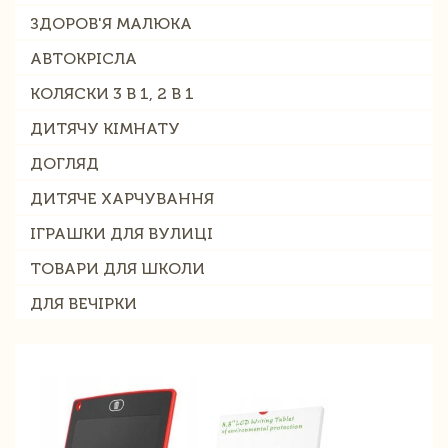
ЗДОРОВ'Я МАЛЮКА
АВТОКРІСЛА
КОЛЯСКИ 3 В 1, 2 В 1
ДИТЯЧУ КІМНАТУ
ДОГЛЯД
ДИТЯЧЕ ХАРЧУВАННЯ
ІГРАШКИ ДЛЯ ВУЛИЦІ
ТОВАРИ ДЛЯ ШКОЛИ
ДЛЯ ВЕЧІРКИ