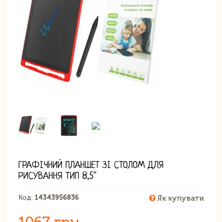
ГРАФІЧНИЙ ПЛАНШЕТ ЗІ СТОЛОМ ДЛЯ
РИСУВАННЯ ТИП 8,5''
Код:
14343956836
Як купувати