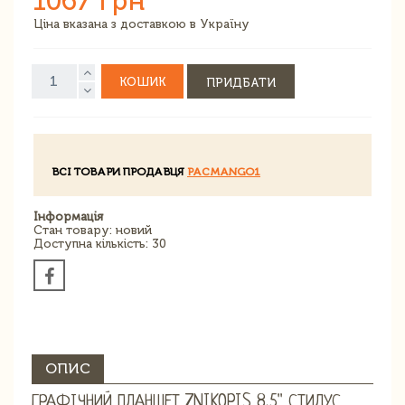
1067 грн
Ціна вказана з доставкою в Україну
КОШИК
ПРИДБАТИ
ВСІ ТОВАРИ ПРОДАВЦЯ
PACMANGO1
Інформація
Стан товару: новий
Доступна кількість: 30
ОПИС
ГРАФІЧНИЙ ПЛАНШЕТ ZNIKOPIS 8,5'' СТИЛУС