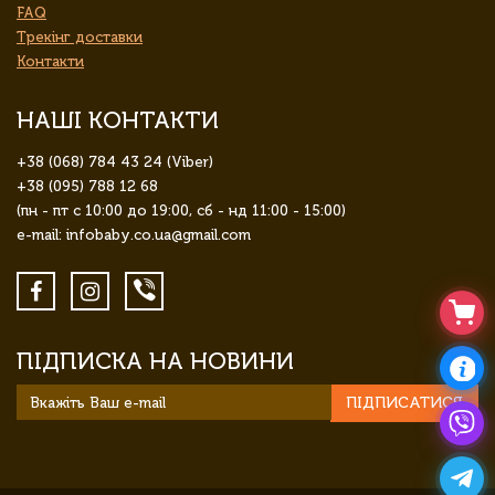
FAQ
Трекінг доставки
Контакти
НАШІ КОНТАКТИ
+38 (068) 784 43 24 (Viber)
+38 (095) 788 12 68
(пн - пт с 10:00 до 19:00, сб - нд 11:00 - 15:00)
e-mail: infobaby.co.ua@gmail.com
ПІДПИСКА НА НОВИНИ
ПІДПИСАТИСЯ