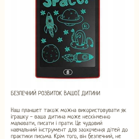
БЕЗПЕЧНИЙ РОЗВИТОК ВАШОЇ ДИТИНИ
Наш планшет також можна використовувати як
іграшку - ваша дитина може нескінченно
малювати, писати і прати. Це чудовий
навчальний інструмент для заохочення дітей до
практики письма. Крім того, він безпечний, не