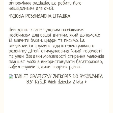
випромінює радіацію, що робить його
нешкідливим для очей.
ЧУДОВА РОЗВИВАЮЧА ІГРАШКА
Цей зошит стане чудовим навчальним
посібником для вашої дитини, який допоможе
їй вивчити букви, цифри та письмо. Це
ідеальний інструмент для інтелектуального
розвитку дітей, стимулювання їхньої творчості
та уяви. Завдяки можливості стирання малюнків
планшет можна використовувати багаторазово,
забезпечуючи години творчих розваг.