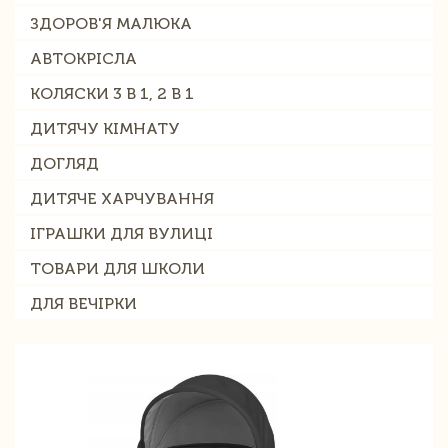
ЗДОРОВ'Я МАЛЮКА
АВТОКРІСЛА
КОЛЯСКИ 3 В 1, 2 В 1
ДИТЯЧУ КІМНАТУ
ДОГЛЯД
ДИТЯЧЕ ХАРЧУВАННЯ
ІГРАШКИ ДЛЯ ВУЛИЦІ
ТОВАРИ ДЛЯ ШКОЛИ
ДЛЯ ВЕЧІРКИ