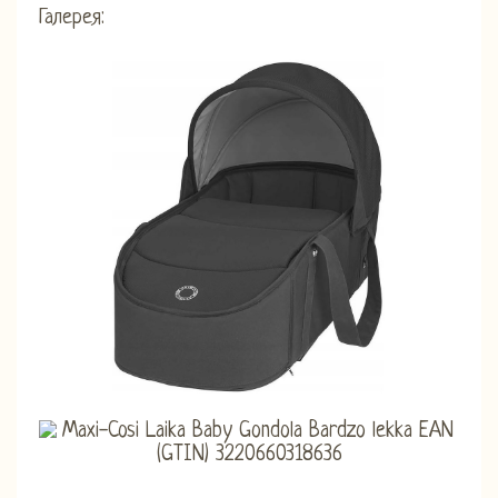
Галерея: