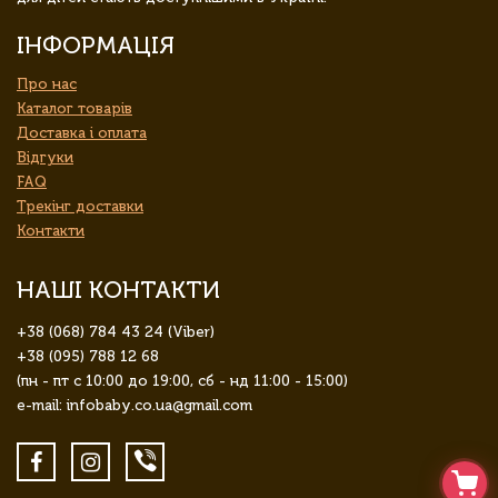
ІНФОРМАЦІЯ
Про нас
Каталог товарів
Доставка і оплата
Відгуки
FAQ
Трекінг доставки
Контакти
НАШІ КОНТАКТИ
+38 (068) 784 43 24 (Viber)
+38 (095) 788 12 68
(пн - пт с 10:00 до 19:00, сб - нд 11:00 - 15:00)
e-mail: infobaby.co.ua@gmail.com