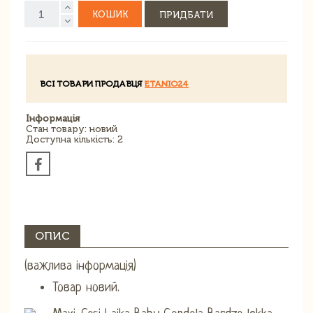
КОШИК
ПРИДБАТИ
ВСІ ТОВАРИ ПРОДАВЦЯ
ETANIO24
Інформація
Стан товару: новий
Доступна кількість: 2
ОПИС
(важлива інформація)
Товар новий.