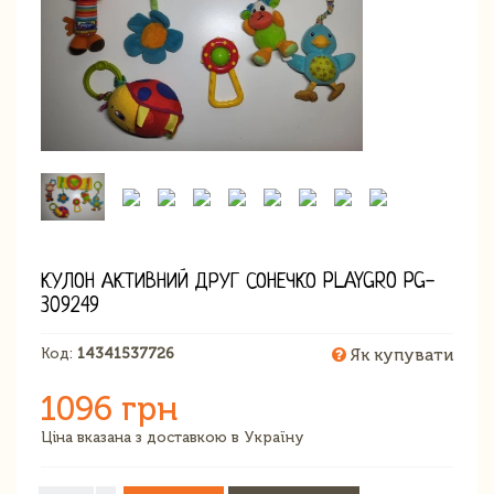
КУЛОН АКТИВНИЙ ДРУГ СОНЕЧКО PLAYGRO PG-
309249
Код:
14341537726
Як купувати
1096 грн
Ціна вказана з доставкою в Україну