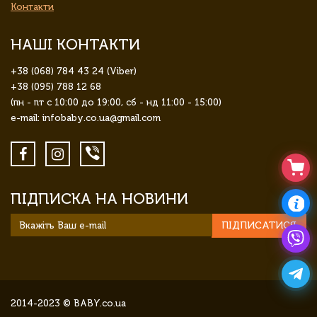
Контакти
НАШІ КОНТАКТИ
+38 (068) 784 43 24 (Viber)
+38 (095) 788 12 68
(пн - пт с 10:00 до 19:00, сб - нд 11:00 - 15:00)
e-mail: infobaby.co.ua@gmail.com
ПІДПИСКА НА НОВИНИ
ПІДПИСАТИСЯ
2014-2023 © BABY.co.ua