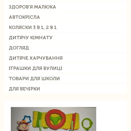
ЗДОРОВ'Я МАЛЮКА
АВТОКРІСЛА
КОЛЯСКИ 3 В 1, 2 В 1
ДИТЯЧУ КІМНАТУ
ДОГЛЯД
ДИТЯЧЕ ХАРЧУВАННЯ
ІГРАШКИ ДЛЯ ВУЛИЦІ
ТОВАРИ ДЛЯ ШКОЛИ
ДЛЯ ВЕЧІРКИ