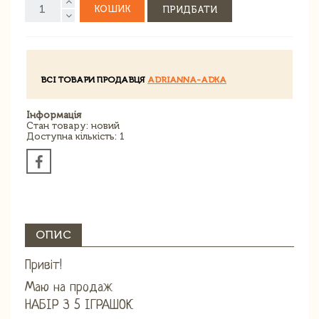
КОШИК
ПРИДБАТИ
ВСІ ТОВАРИ ПРОДАВЦЯ
ADRIANNA-ADKA
Інформація
Стан товару: новий
Доступна кількість: 1
ОПИС
Привіт!
Маю на продаж
НАБІР З 5 ІГРАШОК