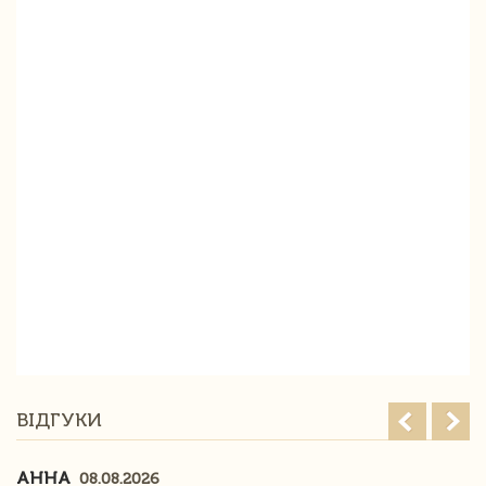
ВІДГУКИ
АННА
08.08.2026