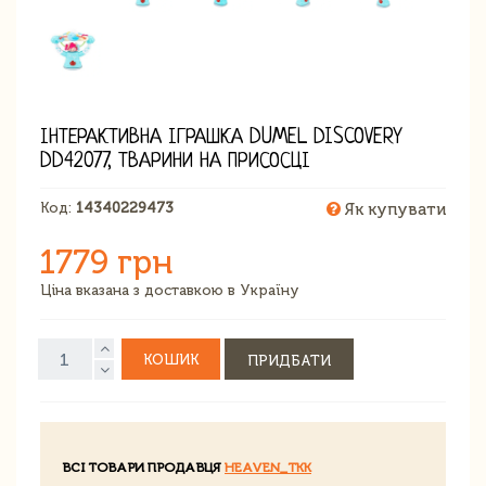
ІНТЕРАКТИВНА ІГРАШКА DUMEL DISCOVERY
DD42077, ТВАРИНИ НА ПРИСОСЦІ
Код:
14340229473
Як купувати
1779 грн
Ціна вказана з доставкою в Україну
КОШИК
ПРИДБАТИ
ВСІ ТОВАРИ ПРОДАВЦЯ
HEAVEN_TKK