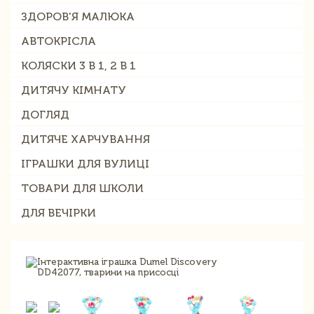
ЗДОРОВ'Я МАЛЮКА
АВТОКРІСЛА
КОЛЯСКИ 3 В 1, 2 В 1
ДИТЯЧУ КІМНАТУ
ДОГЛЯД
ДИТЯЧЕ ХАРЧУВАННЯ
ІГРАШКИ ДЛЯ ВУЛИЦІ
ТОВАРИ ДЛЯ ШКОЛИ
ДЛЯ ВЕЧІРКИ