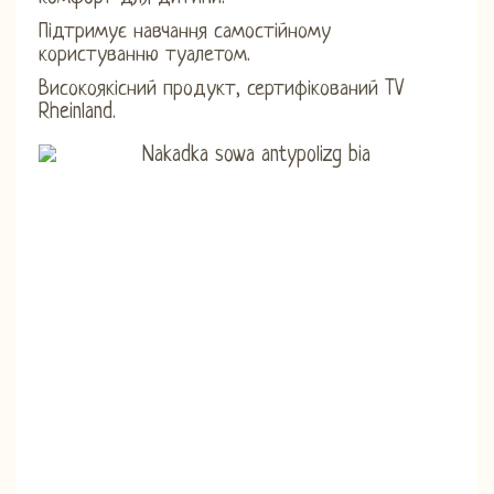
Підтримує навчання самостійному
користуванню туалетом.
Високоякісний продукт, сертифікований TV
Rheinland.