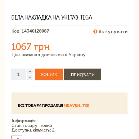
БІЛА НАКЛАДКА НА УНІТАЗ TEGA
Код:
14340128087
Як купувати
1067 грн
Ціна вказана з доставкою в Україну
КОШИК
ПРИДБАТИ
ВСІ ТОВАРИ ПРОДАВЦЯ
HEAVEN_TKK
Інформація
Стан товару: новий
Доступна кількість: 2