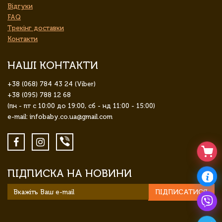
Відгуки
FAQ
Трекінг доставки
Контакти
НАШІ КОНТАКТИ
+38 (068) 784 43 24 (Viber)
+38 (095) 788 12 68
(пн - пт с 10:00 до 19:00, сб - нд 11:00 - 15:00)
e-mail: infobaby.co.ua@gmail.com
ПІДПИСКА НА НОВИНИ
ПІДПИСАТИСЯ