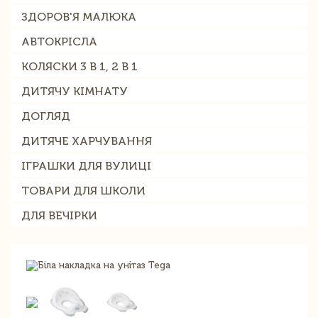
ЗДОРОВ'Я МАЛЮКА
АВТОКРІСЛА
КОЛЯСКИ 3 В 1, 2 В 1
ДИТЯЧУ КІМНАТУ
ДОГЛЯД
ДИТЯЧЕ ХАРЧУВАННЯ
ІГРАШКИ ДЛЯ ВУЛИЦІ
ТОВАРИ ДЛЯ ШКОЛИ
ДЛЯ ВЕЧІРКИ