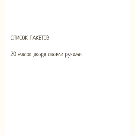
СПИСОК ПАКЕТІВ
20 масок якоря своїми руками