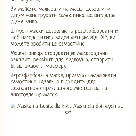
Ви можете малювати на масці, дозволити
дітям майструвати самостійно, це виглядає
дуже мило.
Ці пусті маски дозволяють розфарбовувати їх,
щоб насолодитися задоволенням від DIY, ви
можете зробити це самостійно.
Можна використовувати як маскарадний
реквізит, реквізит для Хеллоуїна, створити
більш цікаву атмосферу.
Нерозфарбована маска, приємно намалювати
самостійно, ідеально підходить для
декоративно-прикладного мистецтва та
виготовлення масок.