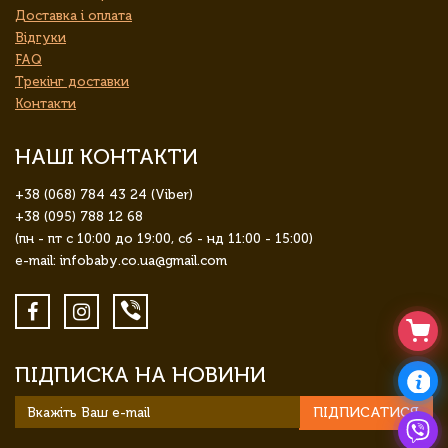
Доставка і оплата
Відгуки
FAQ
Трекінг доставки
Контакти
НАШІ КОНТАКТИ
+38 (068) 784 43 24 (Viber)
+38 (095) 788 12 68
(пн - пт с 10:00 до 19:00, сб - нд 11:00 - 15:00)
e-mail: infobaby.co.ua@gmail.com
ПІДПИСКА НА НОВИНИ
ПІДПИСАТИСЯ