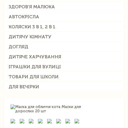
ЗДОРОВ'Я МАЛЮКА
АВТОКРІСЛА
КОЛЯСКИ 3 В 1, 2 В 1
ДИТЯЧУ КІМНАТУ
ДОГЛЯД
ДИТЯЧЕ ХАРЧУВАННЯ
ІГРАШКИ ДЛЯ ВУЛИЦІ
ТОВАРИ ДЛЯ ШКОЛИ
ДЛЯ ВЕЧІРКИ