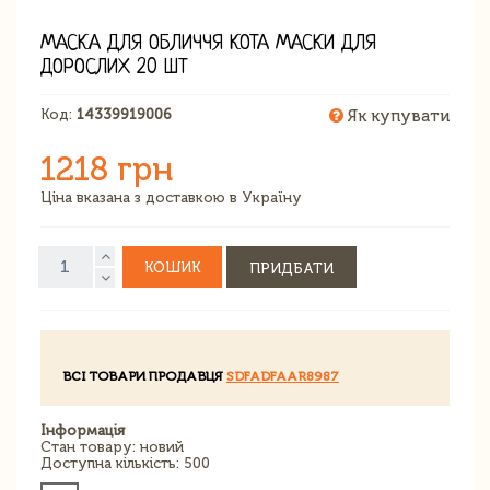
МАСКА ДЛЯ ОБЛИЧЧЯ КОТА МАСКИ ДЛЯ
ДОРОСЛИХ 20 ШТ
Код:
14339919006
Як купувати
1218 грн
Ціна вказана з доставкою в Україну
КОШИК
ПРИДБАТИ
ВСІ ТОВАРИ ПРОДАВЦЯ
SDFADFAAR8987
Інформація
Стан товару: новий
Доступна кількість: 500