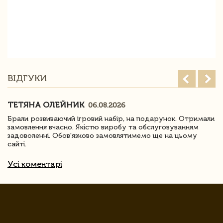
ВІДГУКИ
ТЕТЯНА ОЛЕЙНИК
06.08.2026
Брали розвиваючий ігровий набір, на подарунок. Отримали
замовлення вчасно. Якістю виробу та обслуговуванням
задоволенні. Обов'язково замовлятимемо ще на цьому
сайті.
Усі коментарі