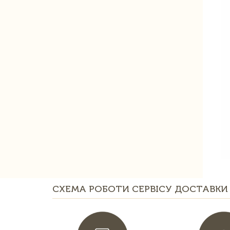
СХЕМА РОБОТИ СЕРВІСУ ДОСТАВКИ 