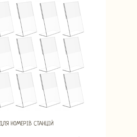
ДЛЯ НОМЕРІВ СТАНЦІЙ