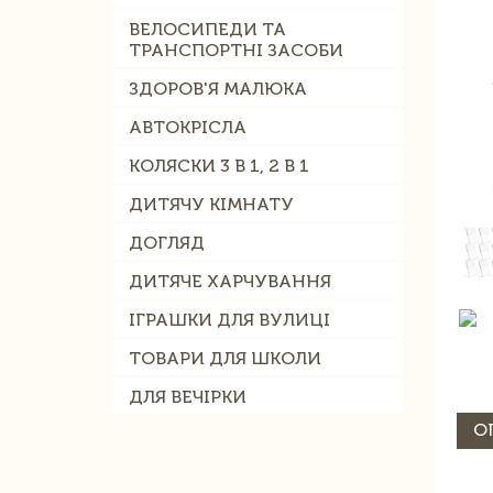
ВЕЛОСИПЕДИ ТА
ТРАНСПОРТНІ ЗАСОБИ
ЗДОРОВ'Я МАЛЮКА
АВТОКРІСЛА
КОЛЯСКИ 3 В 1, 2 В 1
ДИТЯЧУ КІМНАТУ
ДОГЛЯД
ДИТЯЧЕ ХАРЧУВАННЯ
ІГРАШКИ ДЛЯ ВУЛИЦІ
ТОВАРИ ДЛЯ ШКОЛИ
ДЛЯ ВЕЧІРКИ
О