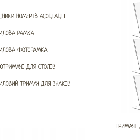
СНИКИ НОМЕРІВ АСОЦІАЦІЇ
ИЛОВА РАМКА
ИЛОВА ФОТОРАМКА
ОТРИМАЧІ ДЛЯ СТОЛІВ
ИЛОВИЙ ТРИМАЧ ДЛЯ ЗНАКІВ
ТРИМАЧІ 