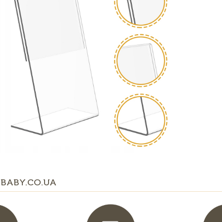
BABY.CO.UA