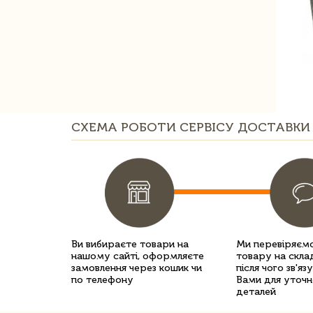
СХЕМА РОБОТИ СЕРВІСУ ДОСТАВКИ 
Ви вибираєте товари на
Ми перевіряємо
нашому сайті, оформляєте
товару на склад
замовлення через кошик чи
після чого зв'яз
по телефону
Вами для уточн
деталей