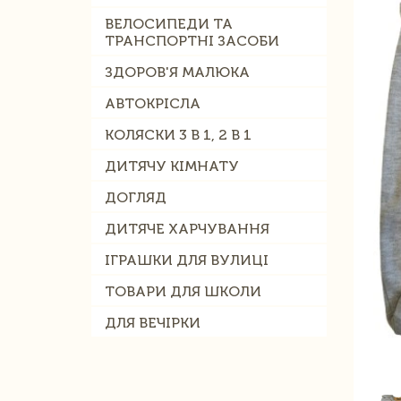
ВЕЛОСИПЕДИ ТА
ТРАНСПОРТНІ ЗАСОБИ
ЗДОРОВ'Я МАЛЮКА
АВТОКРІСЛА
КОЛЯСКИ 3 В 1, 2 В 1
ДИТЯЧУ КІМНАТУ
ДОГЛЯД
ДИТЯЧЕ ХАРЧУВАННЯ
ІГРАШКИ ДЛЯ ВУЛИЦІ
ТОВАРИ ДЛЯ ШКОЛИ
ДЛЯ ВЕЧІРКИ