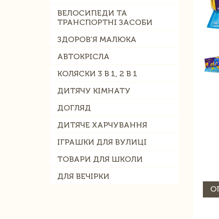
ВЕЛОСИПЕДИ ТА
ТРАНСПОРТНІ ЗАСОБИ
ЗДОРОВ'Я МАЛЮКА
АВТОКРІСЛА
КОЛЯСКИ 3 В 1, 2 В 1
ДИТЯЧУ КІМНАТУ
ДОГЛЯД
ДИТЯЧЕ ХАРЧУВАННЯ
ІГРАШКИ ДЛЯ ВУЛИЦІ
ТОВАРИ ДЛЯ ШКОЛИ
ДЛЯ ВЕЧІРКИ
О