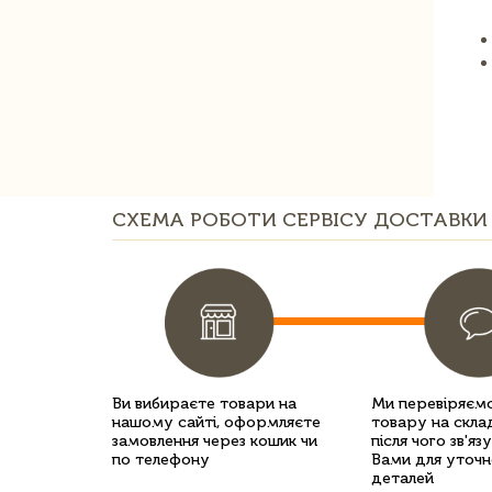
СХЕМА РОБОТИ СЕРВІСУ ДОСТАВКИ 
Ви вибираєте товари на
Ми перевіряємо
нашому сайті, оформляєте
товару на склад
замовлення через кошик чи
після чого зв'яз
по телефону
Вами для уточн
деталей