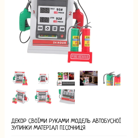
ДЕКОР СВОЇМИ РУКАМИ МОДЕЛЬ АВТОБУСНОЇ
ЗУПИНКИ МАТЕРІАЛ ПІСОЧНИЦЯ