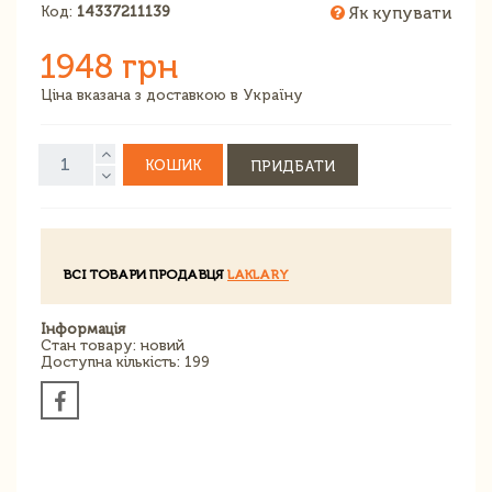
Код:
14337211139
Як купувати
1948 грн
Ціна вказана з доставкою в Україну
КОШИК
ПРИДБАТИ
ВСІ ТОВАРИ ПРОДАВЦЯ
LAKLARY
Інформація
Стан товару: новий
Доступна кількість: 199