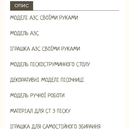
ОПИС
МОДЕЛІ АЗС СВОЇМИ РУКАМИ
МОДЕЛЬ АЗС
ІГРАШКА АЗС СВОЇМИ РУКАМИ
МОДЕЛЬ ПІСКОСТРУМИННОГО СТОЛУ
ДЕКОРАТИВНІ МОДЕЛІ ПІСОЧНИЦІ
МОДЕЛЬ РУЧНОЇ РОБОТИ
МАТЕРІАЛ ДЛЯ СТ З ПІСКУ
ІГРАШКА ДЛЯ САМОСТІЙНОГО ЗБИРАННЯ