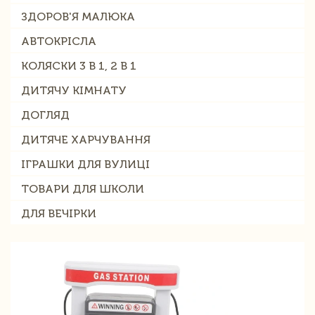
ЗДОРОВ'Я МАЛЮКА
АВТОКРІСЛА
КОЛЯСКИ 3 В 1, 2 В 1
ДИТЯЧУ КІМНАТУ
ДОГЛЯД
ДИТЯЧЕ ХАРЧУВАННЯ
ІГРАШКИ ДЛЯ ВУЛИЦІ
ТОВАРИ ДЛЯ ШКОЛИ
ДЛЯ ВЕЧІРКИ