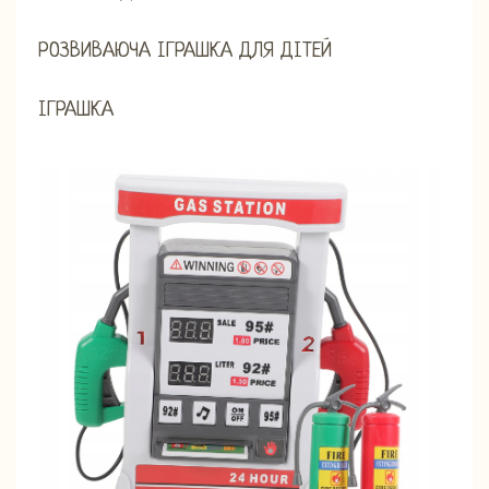
РОЗВИВАЮЧА ІГРАШКА ДЛЯ ДІТЕЙ
ІГРАШКА