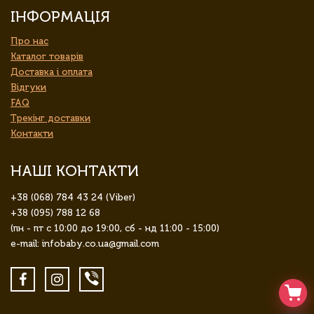
ІНФОРМАЦІЯ
Про нас
Каталог товарів
Доставка і оплата
Відгуки
FAQ
Трекінг доставки
Контакти
НАШІ КОНТАКТИ
+38 (068) 784 43 24 (Viber)
+38 (095) 788 12 68
(пн - пт с 10:00 до 19:00, сб - нд 11:00 - 15:00)
e-mail: infobaby.co.ua@gmail.com