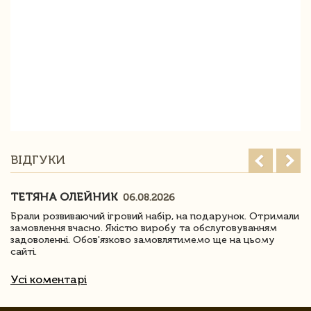
ВІДГУКИ
ТЕТЯНА ОЛЕЙНИК
06.08.2026
Брали розвиваючий ігровий набір, на подарунок. Отримали
замовлення вчасно. Якістю виробу та обслуговуванням
задоволенні. Обов'язково замовлятимемо ще на цьому
сайті.
Усі коментарі