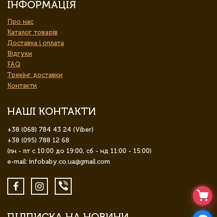
ІНФОРМАЦІЯ
Про нас
Каталог товарів
Доставка і оплата
Відгуки
FAQ
Трекінг доставки
Контакти
НАШІ КОНТАКТИ
+38 (068) 784 43 24 (Viber)
+38 (095) 788 12 68
(пн - пт с 10:00 до 19:00, сб - нд 11:00 - 15:00)
e-mail: infobaby.co.ua@gmail.com
ПІДПИСКА НА НОВИНИ