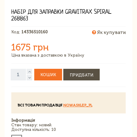
НАБІР ДЛЯ ЗАПРАВКИ GRAVITRAX SPIRAL
268863
Код:
14336510160
Як купувати
1675 грн
Ціна вказана з доставкою в Україну
КОШИК
ПРИДБАТИ
ВСІ ТОВАРИ ПРОДАВЦЯ
NOWASKLEP_PL
Інформація
Стан товару: новий
Доступна кількість: 10