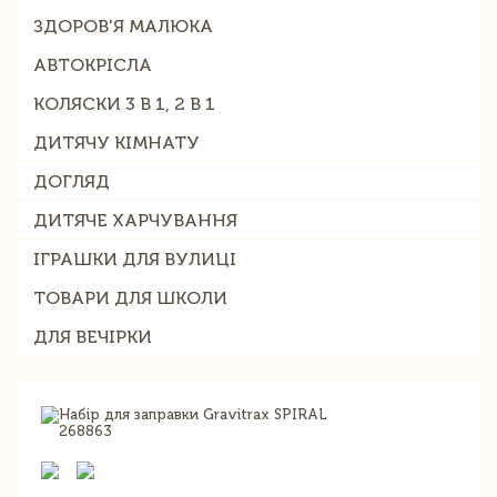
ЗДОРОВ'Я МАЛЮКА
АВТОКРІСЛА
КОЛЯСКИ 3 В 1, 2 В 1
ДИТЯЧУ КІМНАТУ
ДОГЛЯД
ДИТЯЧЕ ХАРЧУВАННЯ
ІГРАШКИ ДЛЯ ВУЛИЦІ
ТОВАРИ ДЛЯ ШКОЛИ
ДЛЯ ВЕЧІРКИ