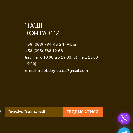
НАШІ
КОНТАКТИ
+38 (068) 784 43 24 (Viber)
+38 (095) 788 12 68
(пн - пт с 10:00 до 19:00, сб - нд 11:00 -
15:00)
e-mail: infobaby.co.ua@gmail.com
И
ПІДПИСАТИСЯ