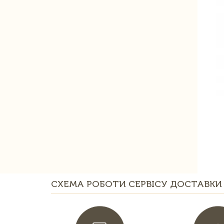
СХЕМА РОБОТИ СЕРВІСУ ДОСТАВКИ 