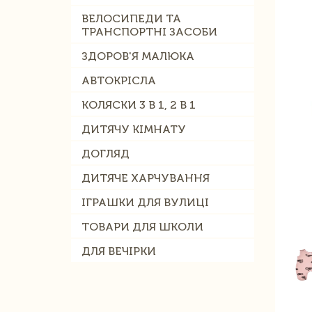
ВЕЛОСИПЕДИ ТА
ТРАНСПОРТНІ ЗАСОБИ
ЗДОРОВ'Я МАЛЮКА
АВТОКРІСЛА
КОЛЯСКИ 3 В 1, 2 В 1
ДИТЯЧУ КІМНАТУ
ДОГЛЯД
ДИТЯЧЕ ХАРЧУВАННЯ
ІГРАШКИ ДЛЯ ВУЛИЦІ
ТОВАРИ ДЛЯ ШКОЛИ
ДЛЯ ВЕЧІРКИ