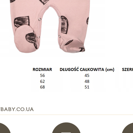
BABY.CO.UA