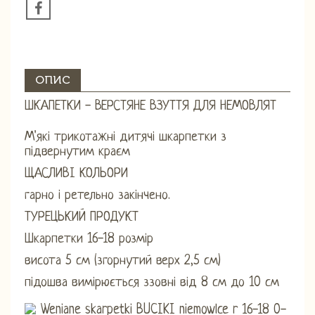
ОПИС
ШКАПЕТКИ - ВЕРСТЯНЕ ВЗУТТЯ ДЛЯ НЕМОВЛЯТ
М'які трикотажні дитячі шкарпетки з
підвернутим краєм
ЩАСЛИВІ КОЛЬОРИ
гарно і ретельно закінчено.
ТУРЕЦЬКИЙ ПРОДУКТ
Шкарпетки 16-18 розмір
висота 5 см (згорнутий верх 2,5 см)
підошва вимірюється ззовні від 8 см до 10 см