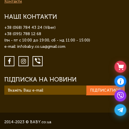
Контакти
НАШІ КОНТАКТИ
+38 (068) 784 43 24 (Viber)
+38 (095) 788 12 68
(пн - пт с 10:00 до 19:00, сб - нд 11:00 - 15:00)
e-mail: infobaby.co.ua@gmail.com
ПІДПИСКА НА НОВИНИ
ПІДПИСАТИСЯ
2014-2023 © BABY.co.ua