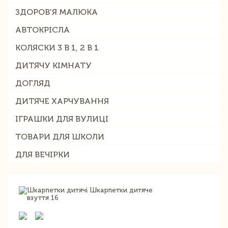
ЗДОРОВ'Я МАЛЮКА
АВТОКРІСЛА
КОЛЯСКИ 3 В 1, 2 В 1
ДИТЯЧУ КІМНАТУ
ДОГЛЯД
ДИТЯЧЕ ХАРЧУВАННЯ
ІГРАШКИ ДЛЯ ВУЛИЦІ
ТОВАРИ ДЛЯ ШКОЛИ
ДЛЯ ВЕЧІРКИ