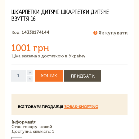
ШКАРПЕТКИ ДИТЯЧІ ШКАРПЕТКИ ДИТЯЧЕ
ВЗУТТЯ 16
Код:
14330174144
Як купувати
1001 грн
Ціна вказана з доставкою в Україну
КОШИК
ПРИДБАТИ
ВСІ ТОВАРИ ПРОДАВЦЯ
BOBAS-SHOPPING
Інформація
Стан товару: новий
Доступна кількість: 1