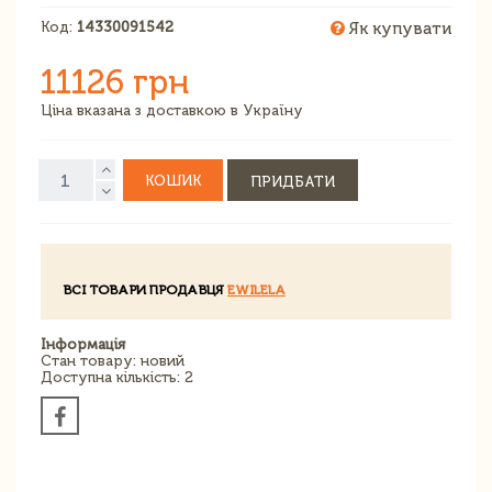
Код:
14330091542
Як купувати
11126 грн
Ціна вказана з доставкою в Україну
КОШИК
ПРИДБАТИ
ВСІ ТОВАРИ ПРОДАВЦЯ
EWILELA
Інформація
Стан товару: новий
Доступна кількість: 2