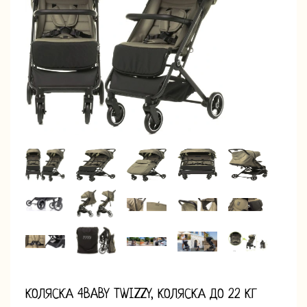
КОЛЯСКА 4BABY TWIZZY, КОЛЯСКА ДО 22 КГ