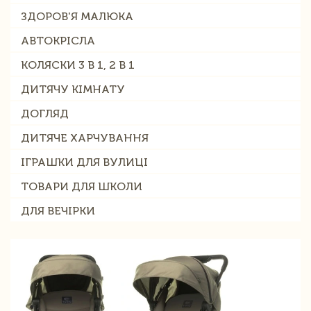
ЗДОРОВ'Я МАЛЮКА
АВТОКРІСЛА
КОЛЯСКИ 3 В 1, 2 В 1
ДИТЯЧУ КІМНАТУ
ДОГЛЯД
ДИТЯЧЕ ХАРЧУВАННЯ
ІГРАШКИ ДЛЯ ВУЛИЦІ
ТОВАРИ ДЛЯ ШКОЛИ
ДЛЯ ВЕЧІРКИ