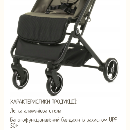
ХАРАКТЕРИСТИКИ ПРОДУКЦІЇ:
Легка алюмінієва стела
Багатофункціональний балдахін із захистом UPF
50+