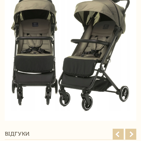
ВІДГУКИ