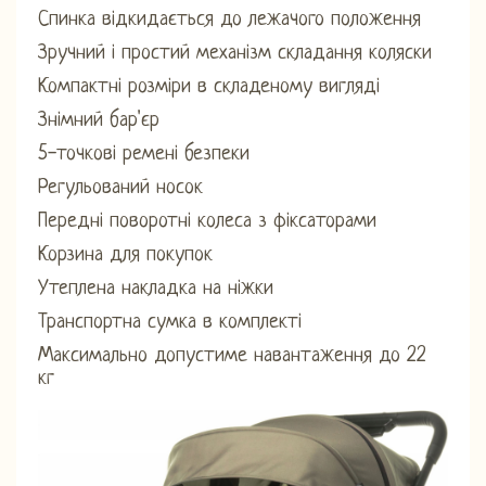
Спинка відкидається до лежачого положення
Зручний і простий механізм складання коляски
Компактні розміри в складеному вигляді
Знімний бар'єр
5-точкові ремені безпеки
Регульований носок
Передні поворотні колеса з фіксаторами
Корзина для покупок
Утеплена накладка на ніжки
Транспортна сумка в комплекті
Максимально допустиме навантаження до 22
кг